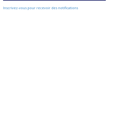
Inscrivez-vous pour recevoir des notifications