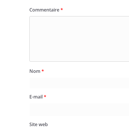
Commentaire
*
Nom
*
E-mail
*
Site web