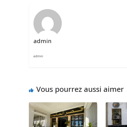
admin
admin
Vous pourrez aussi aimer