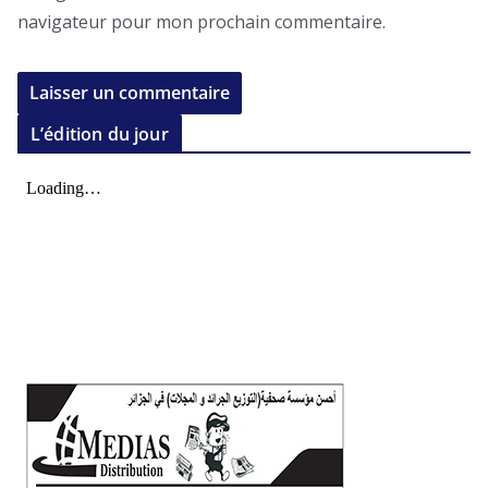
navigateur pour mon prochain commentaire.
L’édition du jour