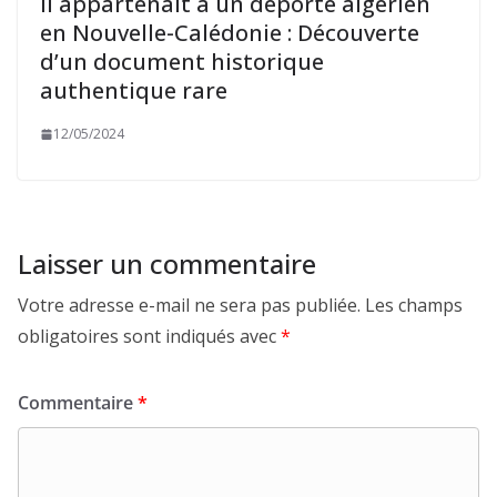
Il appartenait à un déporté algérien
en Nouvelle-Calédonie : Découverte
d’un document historique
authentique rare
12/05/2024
Laisser un commentaire
Votre adresse e-mail ne sera pas publiée.
Les champs
obligatoires sont indiqués avec
*
Commentaire
*