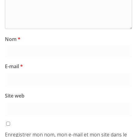
Nom
*
E-mail
*
Site web
Enregistrer mon nom, mon e-mail et mon site dans le