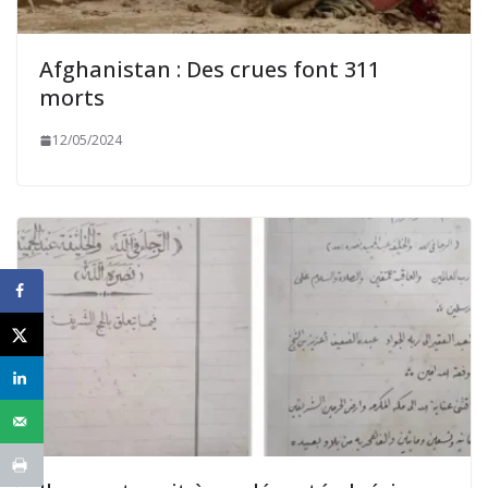
Afghanistan : Des crues font 311
morts
12/05/2024