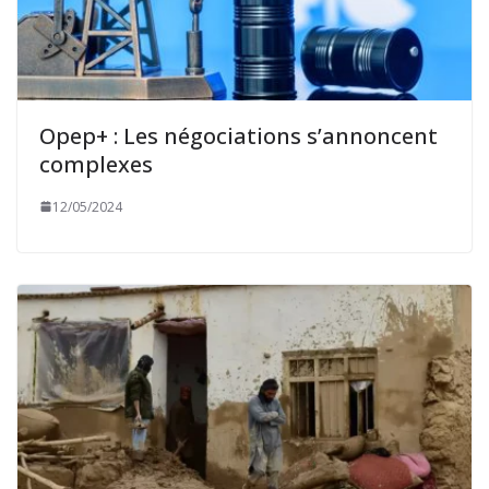
Opep+ : Les négociations s’annoncent
complexes
12/05/2024