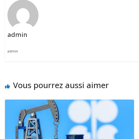
admin
admin
Vous pourrez aussi aimer