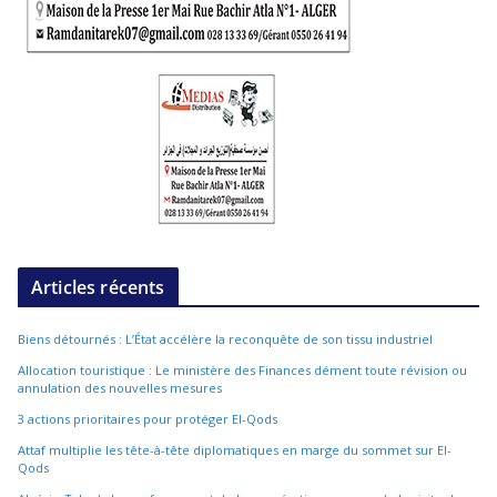
Articles récents
Biens détournés : L’État accélère la reconquête de son tissu industriel
Allocation touristique : Le ministère des Finances dément toute révision ou
annulation des nouvelles mesures
3 actions prioritaires pour protéger El-Qods
Attaf multiplie les tête-à-tête diplomatiques en marge du sommet sur El-
Qods