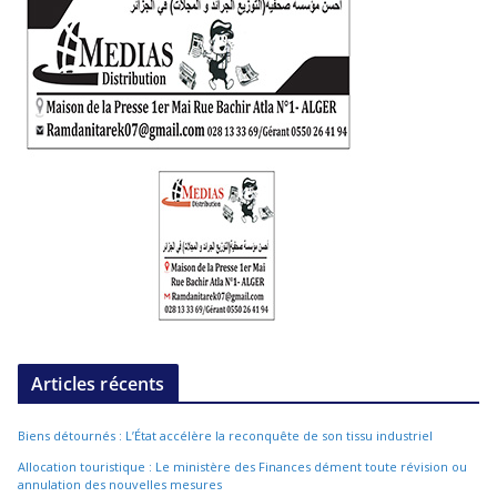
Articles récents
Biens détournés : L’État accélère la reconquête de son tissu industriel
Allocation touristique : Le ministère des Finances dément toute révision ou
annulation des nouvelles mesures