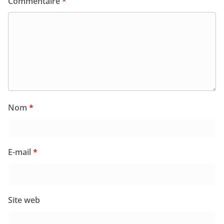
Commentaire
*
Nom
*
E-mail
*
Site web