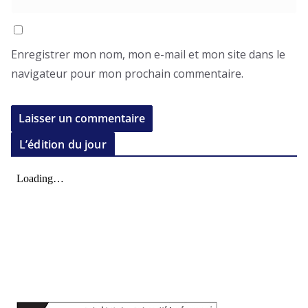
Enregistrer mon nom, mon e-mail et mon site dans le
navigateur pour mon prochain commentaire.
L’édition du jour