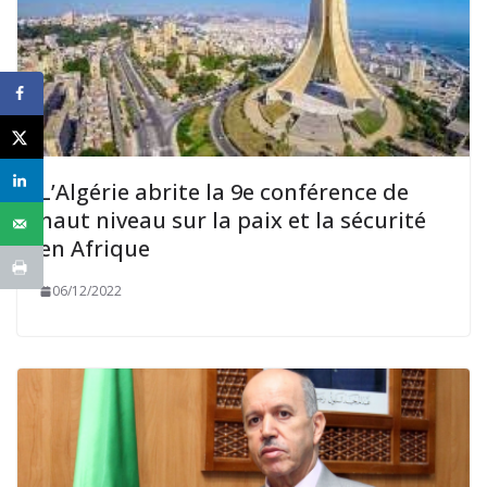
L’Algérie abrite la 9e conférence de
haut niveau sur la paix et la sécurité
en Afrique
06/12/2022