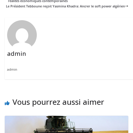
réalités économiques contemporaines
Le Président Tebboune reçoit Yasmina Khadra: Ancrer le soft power algérien
admin
admin
Vous pourrez aussi aimer