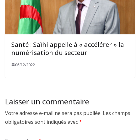
Santé : Saïhi appelle à « accélérer » la
numérisation du secteur
06/12/2022
Laisser un commentaire
Votre adresse e-mail ne sera pas publiée.
Les champs
obligatoires sont indiqués avec
*