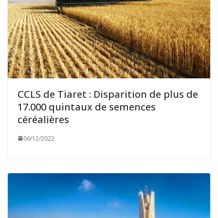
CCLS de Tiaret : Disparition de plus de
17.000 quintaux de semences
céréalières
06/12/2022