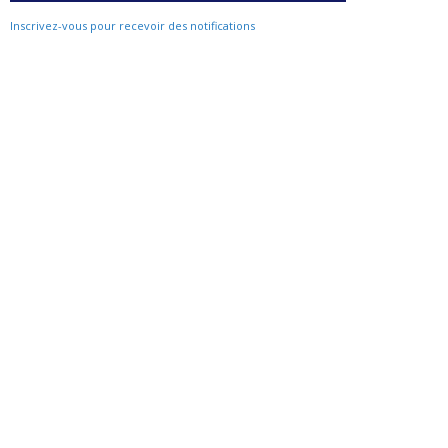
Inscrivez-vous pour recevoir des notifications