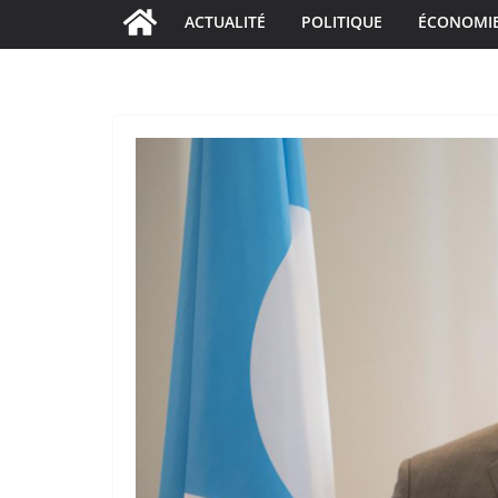
ACTUALITÉ
POLITIQUE
ÉCONOMI