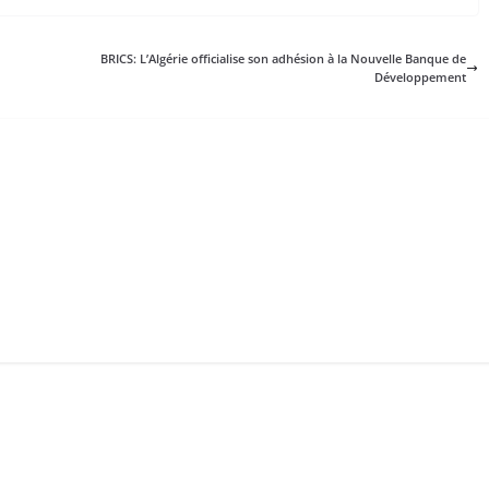
BRICS: L’Algérie officialise son adhésion à la Nouvelle Banque de
Développement