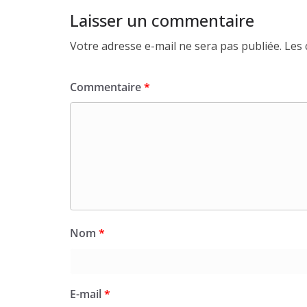
Laisser un commentaire
Votre adresse e-mail ne sera pas publiée.
Les 
Commentaire
*
Nom
*
E-mail
*