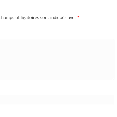
champs obligatoires sont indiqués avec
*