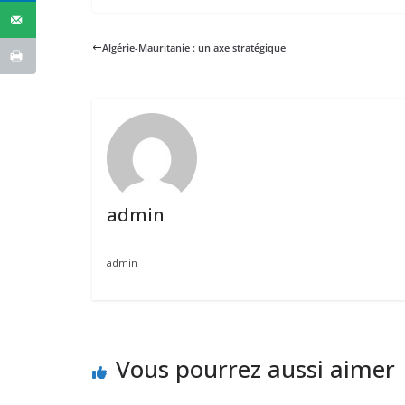
Algérie-Mauritanie : un axe stratégique
admin
admin
Vous pourrez aussi aimer