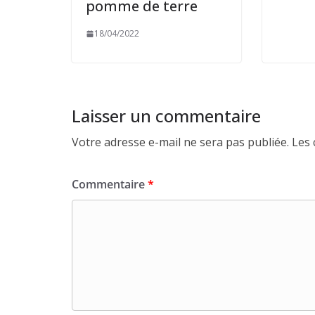
pomme de terre
18/04/2022
Laisser un commentaire
Votre adresse e-mail ne sera pas publiée.
Les 
Commentaire
*