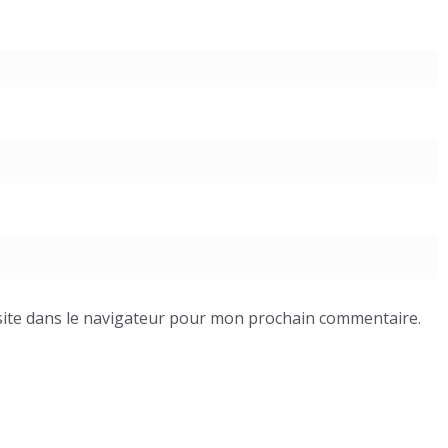
ite dans le navigateur pour mon prochain commentaire.