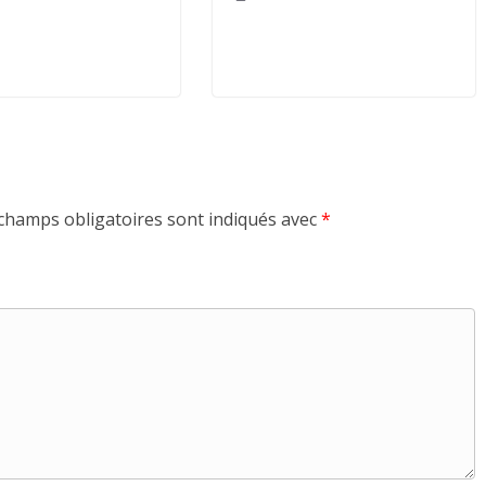
champs obligatoires sont indiqués avec
*