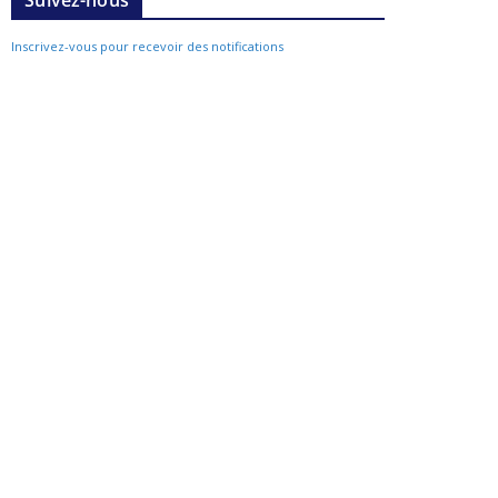
Suivez-nous
Inscrivez-vous pour recevoir des notifications