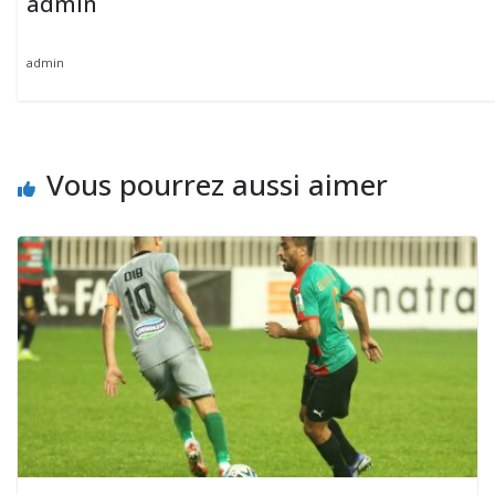
admin
admin
Vous pourrez aussi aimer