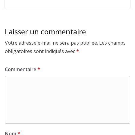
Laisser un commentaire
Votre adresse e-mail ne sera pas publiée.
Les champs
obligatoires sont indiqués avec
*
Commentaire
*
Nom
*