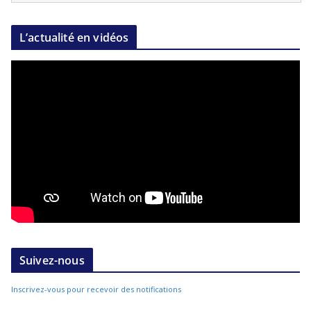
L’actualité en vidéos
Suivez-nous
Inscrivez-vous pour recevoir des notifications