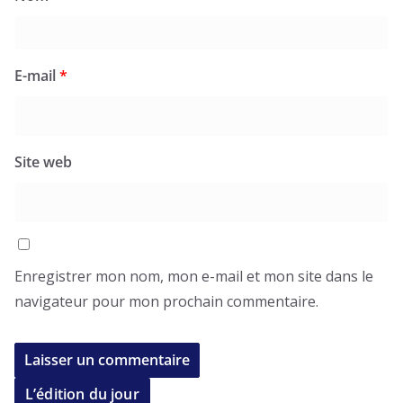
E-mail
*
Site web
Enregistrer mon nom, mon e-mail et mon site dans le
navigateur pour mon prochain commentaire.
L’édition du jour