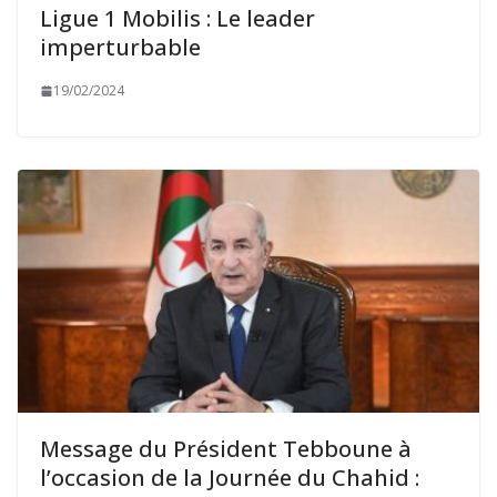
Ligue 1 Mobilis : Le leader
imperturbable
19/02/2024
Message du Président Tebboune à
l’occasion de la Journée du Chahid :