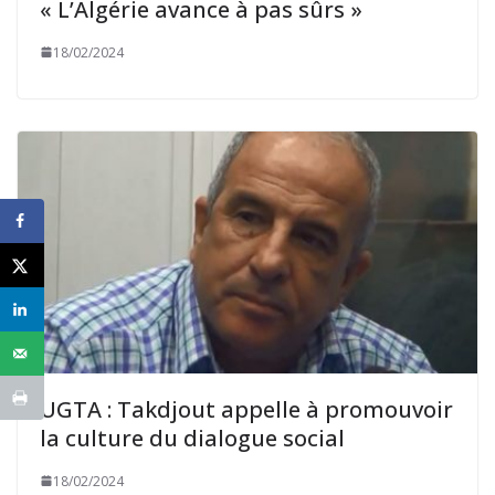
« L’Algérie avance à pas sûrs »
18/02/2024
UGTA : Takdjout appelle à promouvoir
la culture du dialogue social
18/02/2024