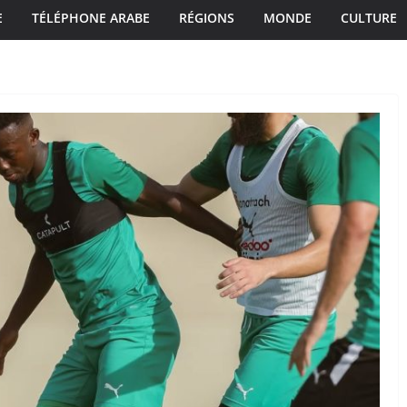
E
TÉLÉPHONE ARABE
RÉGIONS
MONDE
CULTURE