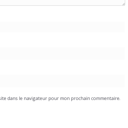
ite dans le navigateur pour mon prochain commentaire.