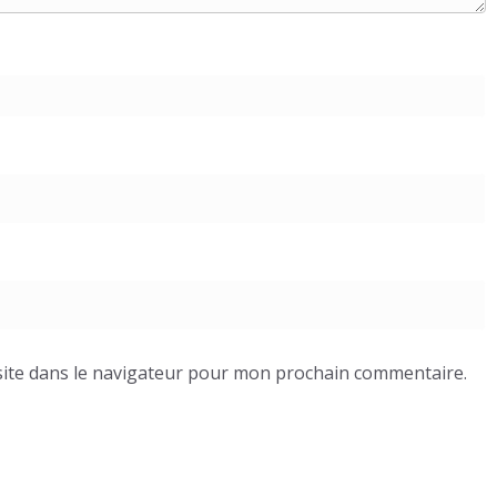
ite dans le navigateur pour mon prochain commentaire.