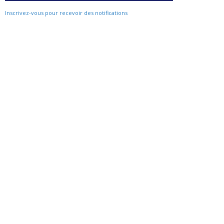
Inscrivez-vous pour recevoir des notifications