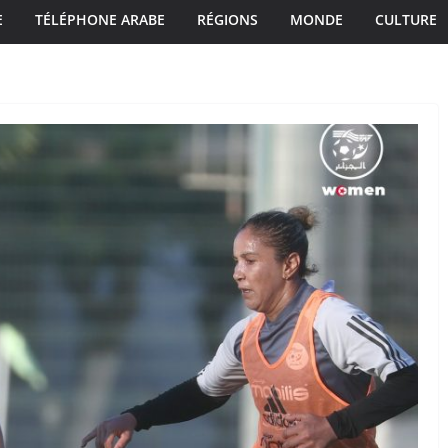
E
TÉLÉPHONE ARABE
RÉGIONS
MONDE
CULTURE