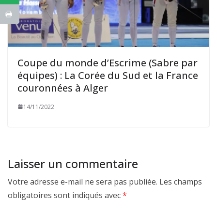
Coupe du monde d’Escrime (Sabre par
équipes) : La Corée du Sud et la France
couronnées à Alger
14/11/2022
Laisser un commentaire
Votre adresse e-mail ne sera pas publiée.
Les champs
obligatoires sont indiqués avec
*