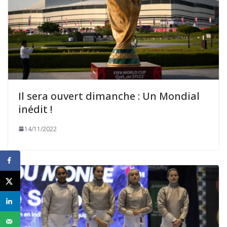
Il sera ouvert dimanche : Un Mondial
inédit !
14/11/2022