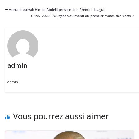
Mercato estival: Himad Abdelli pressenti en Premier League
CHAN-2025: L’Ouganda au menu du premier match des Verts
admin
admin
Vous pourrez aussi aimer