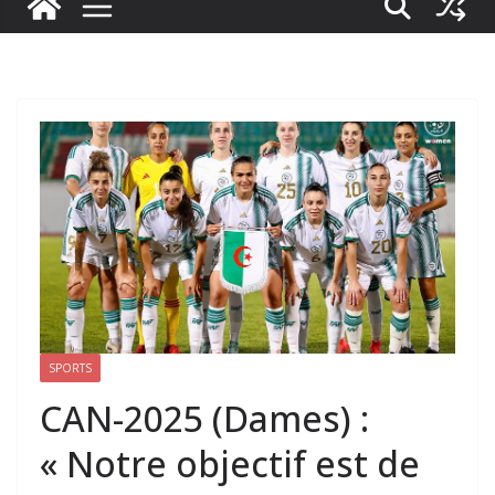
SPORTS
CAN-2025 (Dames) :
« Notre objectif est de