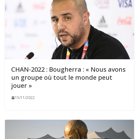
CHAN-2022 : Bougherra : « Nous avons
un groupe où tout le monde peut
jouer »
15/11/2022