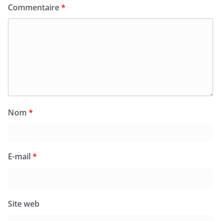
Commentaire
*
Nom
*
E-mail
*
Site web