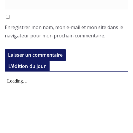
Enregistrer mon nom, mon e-mail et mon site dans le
navigateur pour mon prochain commentaire.
L’édition du jour