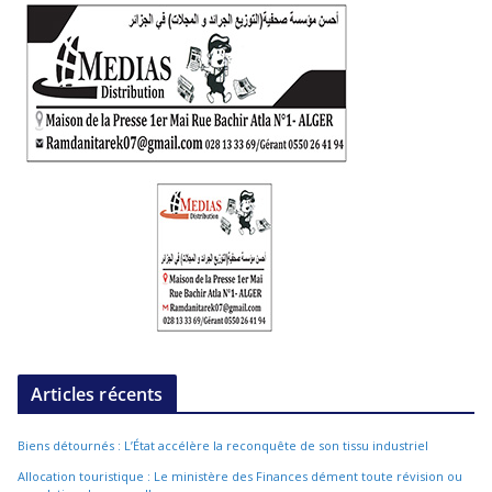
Articles récents
Biens détournés : L’État accélère la reconquête de son tissu industriel
Allocation touristique : Le ministère des Finances dément toute révision ou