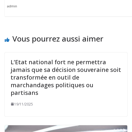
admin
Vous pourrez aussi aimer
L’Etat national fort ne permettra
jamais que sa décision souveraine soit
transformée en outil de
marchandages politiques ou
partisans
19/11/2025