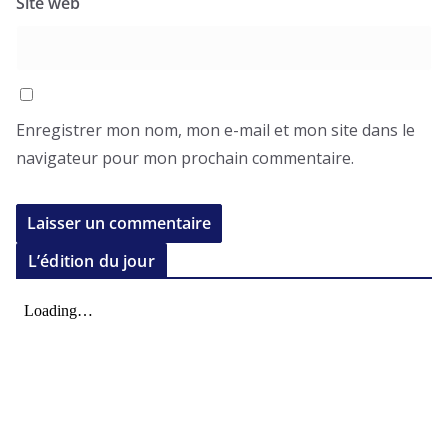
Site web
Enregistrer mon nom, mon e-mail et mon site dans le
navigateur pour mon prochain commentaire.
L’édition du jour