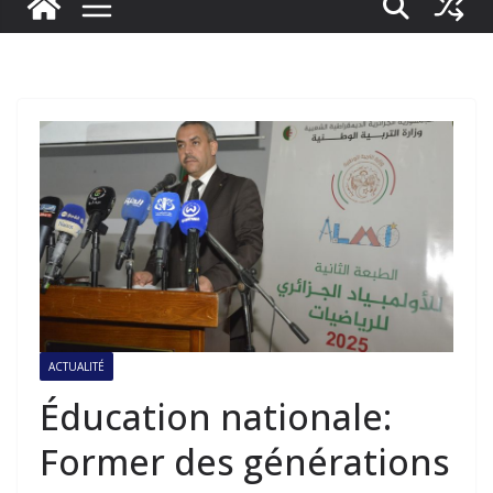
ACTUALITÉ
Éducation nationale:
Former des générations