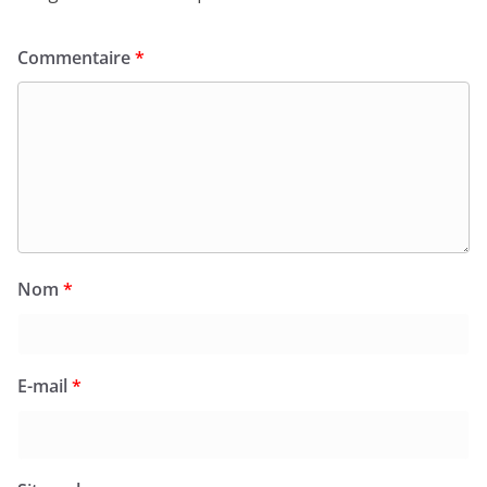
Commentaire
*
Nom
*
E-mail
*