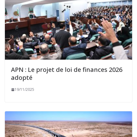
APN : Le projet de loi de finances 2026
adopté
19/11/2025