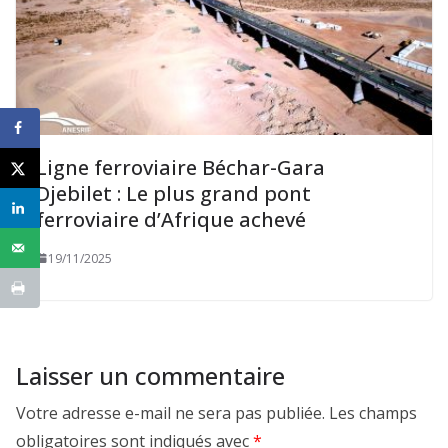
Ligne ferroviaire Béchar-Gara
Djebilet : Le plus grand pont
ferroviaire d’Afrique achevé
19/11/2025
Laisser un commentaire
Votre adresse e-mail ne sera pas publiée.
Les champs
obligatoires sont indiqués avec
*