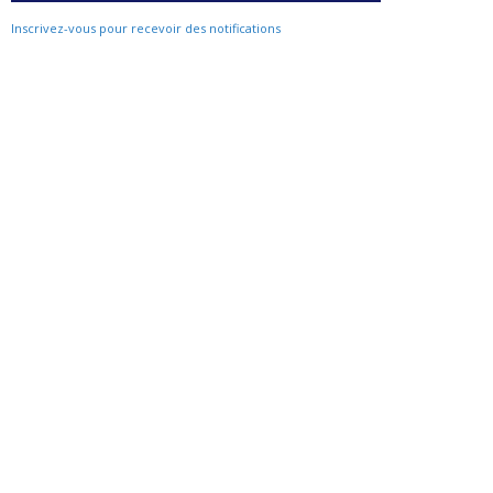
Inscrivez-vous pour recevoir des notifications