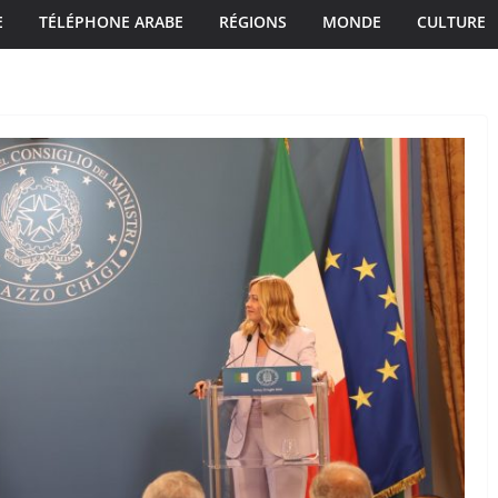
E
TÉLÉPHONE ARABE
RÉGIONS
MONDE
CULTURE