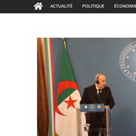
ACTUALITÉ
POLITIQUE
ÉCONOMI