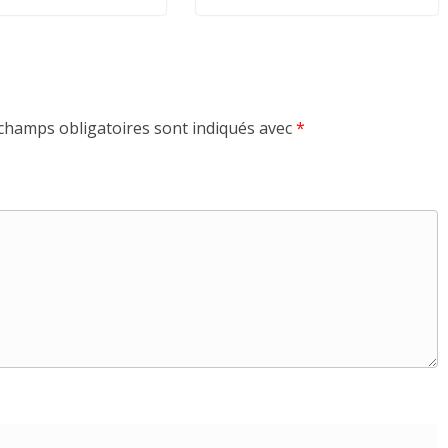
champs obligatoires sont indiqués avec
*