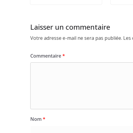
Laisser un commentaire
Votre adresse e-mail ne sera pas publiée.
Les 
Commentaire
*
Nom
*