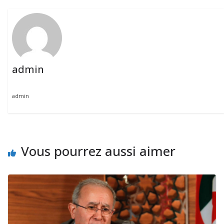
admin
admin
Vous pourrez aussi aimer