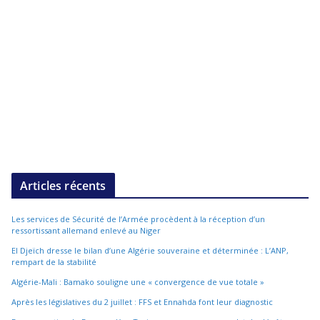
Articles récents
Les services de Sécurité de l’Armée procèdent à la réception d’un
ressortissant allemand enlevé au Niger
El Djeïch dresse le bilan d’une Algérie souveraine et déterminée : L’ANP,
rempart de la stabilité
Algérie-Mali : Bamako souligne une « convergence de vue totale »
Après les législatives du 2 juillet : FFS et Ennahda font leur diagnostic