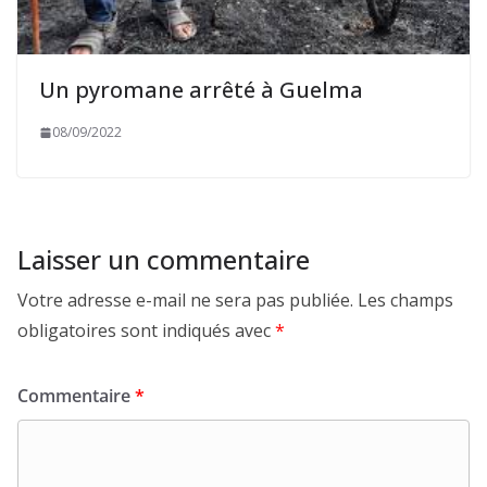
Un pyromane arrêté à Guelma
08/09/2022
Laisser un commentaire
Votre adresse e-mail ne sera pas publiée.
Les champs
obligatoires sont indiqués avec
*
Commentaire
*