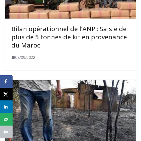
Bilan opérationnel de l’ANP : Saisie de
plus de 5 tonnes de kif en provenance
du Maroc
08/09/2022