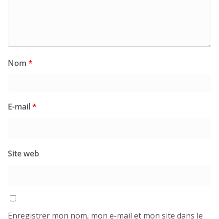
Nom
*
E-mail
*
Site web
Enregistrer mon nom, mon e-mail et mon site dans le