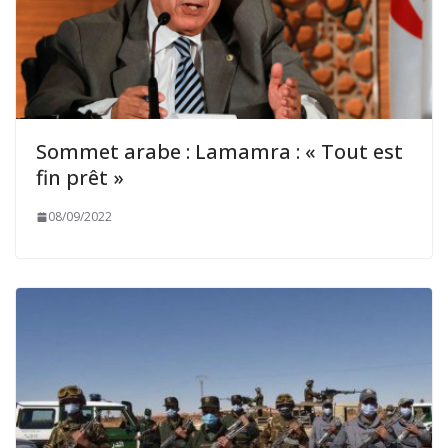
Sommet arabe : Lamamra : « Tout est
fin prêt »
08/09/2022