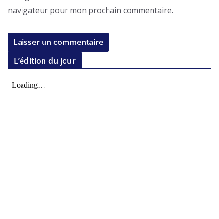
navigateur pour mon prochain commentaire.
L’édition du jour