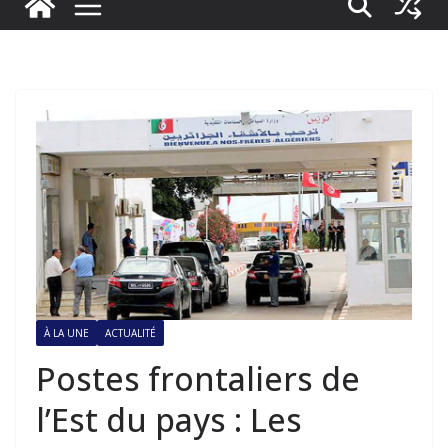
À LA UNE
ACTUALITÉ
Postes frontaliers de
l’Est du pays : Les