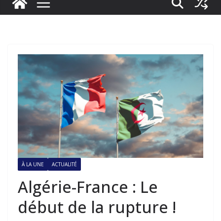
À LA UNE
ACTUALITÉ
Algérie-France : Le
début de la rupture !