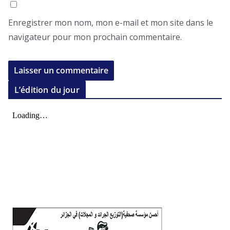
Enregistrer mon nom, mon e-mail et mon site dans le
navigateur pour mon prochain commentaire.
L’édition du jour