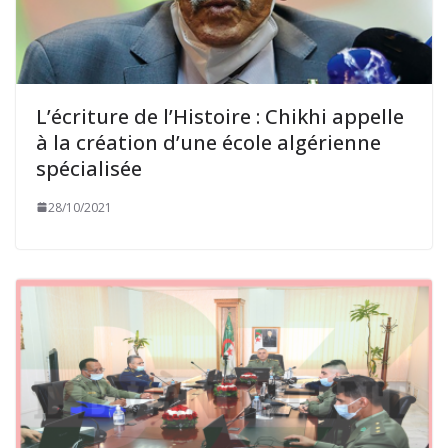
L’écriture de l’Histoire : Chikhi appelle
à la création d’une école algérienne
spécialisée
28/10/2021