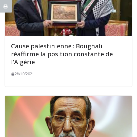
Cause palestinienne : Boughali
réaffirme la position constante de
l’Algérie
28/10/2021