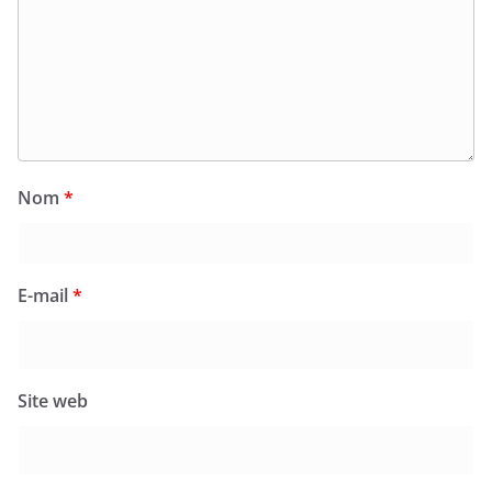
Nom
*
E-mail
*
Site web