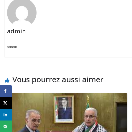
admin
admin
Vous pourrez aussi aimer