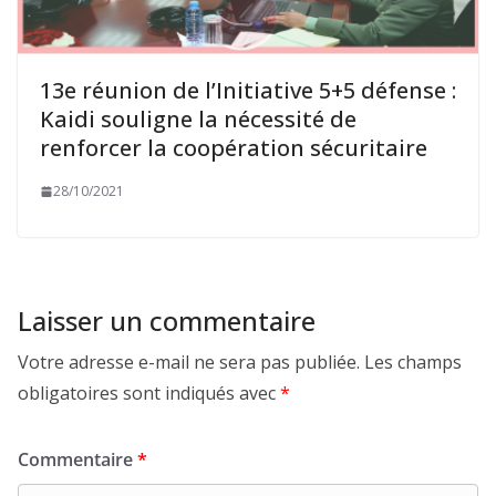
13e réunion de l’Initiative 5+5 défense :
Kaidi souligne la nécessité de
renforcer la coopération sécuritaire
28/10/2021
Laisser un commentaire
Votre adresse e-mail ne sera pas publiée.
Les champs
obligatoires sont indiqués avec
*
Commentaire
*