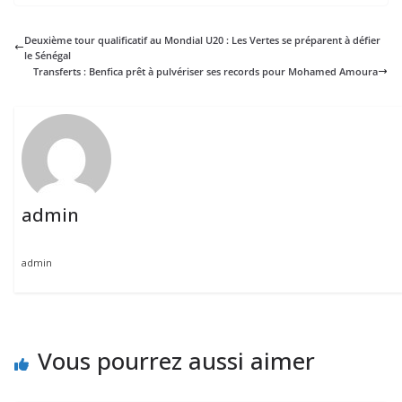
Deuxième tour qualificatif au Mondial U20 : Les Vertes se préparent à défier
le Sénégal
Transferts : Benfica prêt à pulvériser ses records pour Mohamed Amoura
admin
admin
Vous pourrez aussi aimer