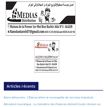
Articles récents
Biens détournés : L’État accélère la reconquête de son tissu industriel
Allocation touristique : Le ministère des Finances dément toute révision ou