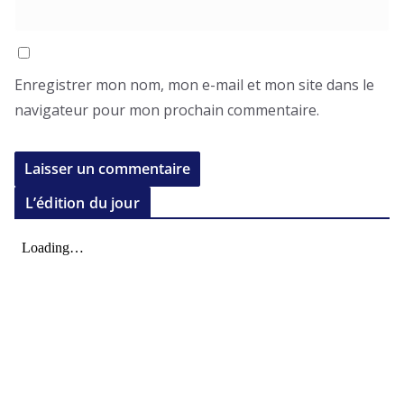
Enregistrer mon nom, mon e-mail et mon site dans le
navigateur pour mon prochain commentaire.
L’édition du jour