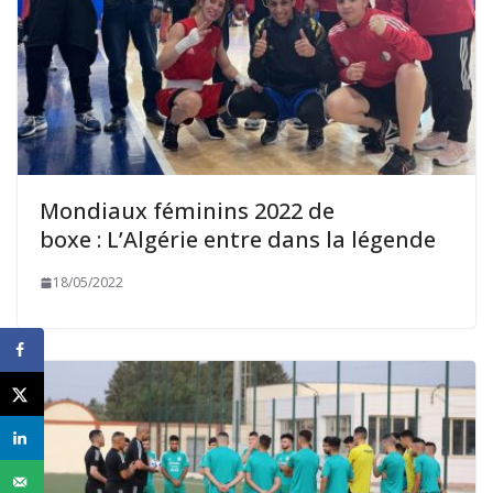
Mondiaux féminins 2022 de
boxe : L’Algérie entre dans la légende
18/05/2022