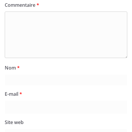
Commentaire
*
Nom
*
E-mail
*
Site web