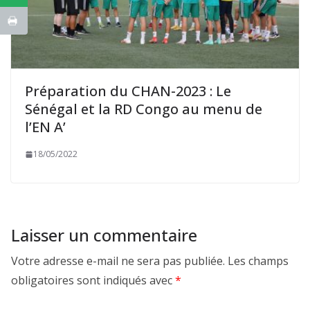
Préparation du CHAN-2023 : Le
Sénégal et la RD Congo au menu de
l’EN A’
18/05/2022
Laisser un commentaire
Votre adresse e-mail ne sera pas publiée.
Les champs
obligatoires sont indiqués avec
*