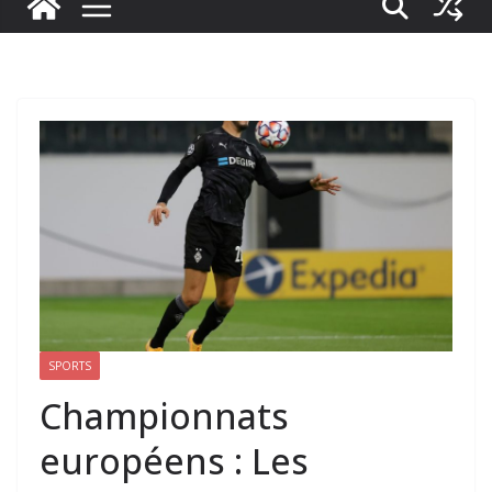
SPORTS
Championnats
européens : Les