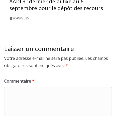
AADL3 : dernier délai fixé au 6
septembre pour le dépôt des recours
20/08/2025
Laisser un commentaire
Votre adresse e-mail ne sera pas publiée.
Les champs
obligatoires sont indiqués avec
*
Commentaire
*