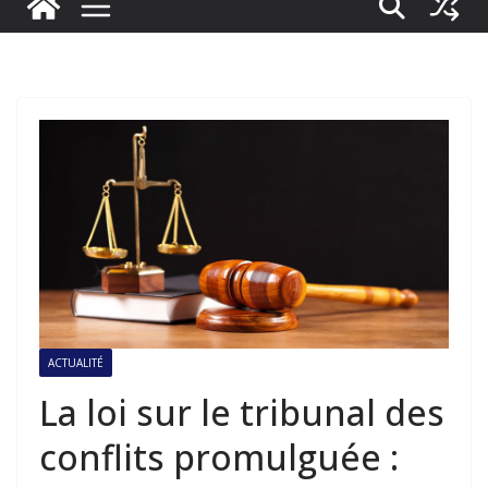
ACTUALITÉ
La loi sur le tribunal des
conflits promulguée :