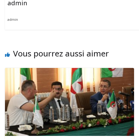
admin
admin
Vous pourrez aussi aimer