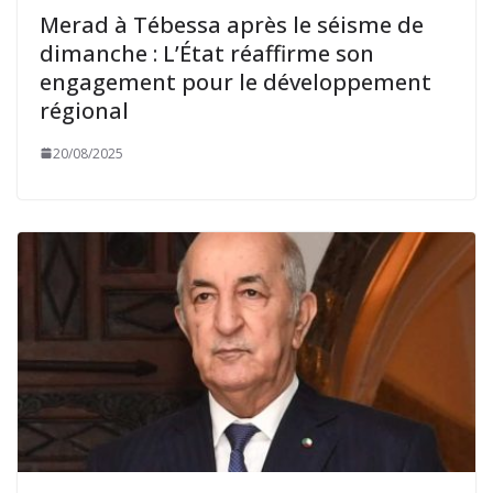
Merad à Tébessa après le séisme de
dimanche : L’État réaffirme son
engagement pour le développement
régional
20/08/2025