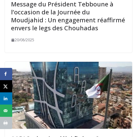
Message du Président Tebboune à
l’occasion de la Journée du
Moudjahid : Un engagement réaffirmé
envers le legs des Chouhadas
20/08/2025