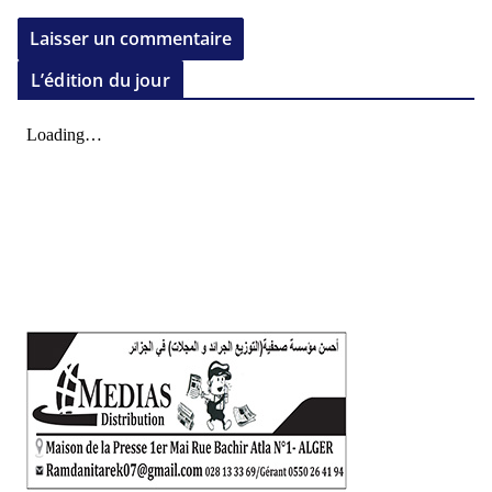
L’édition du jour