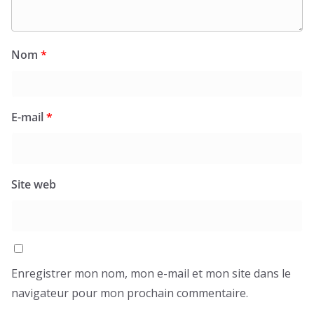
Nom
*
E-mail
*
Site web
Enregistrer mon nom, mon e-mail et mon site dans le
navigateur pour mon prochain commentaire.