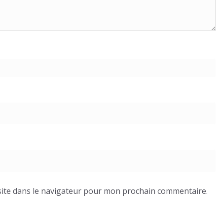
ite dans le navigateur pour mon prochain commentaire.