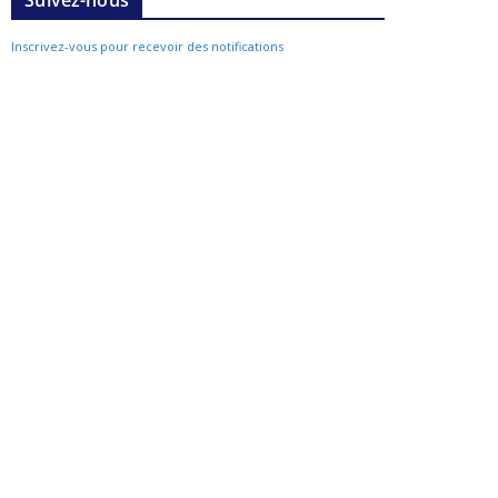
Suivez-nous
Inscrivez-vous pour recevoir des notifications