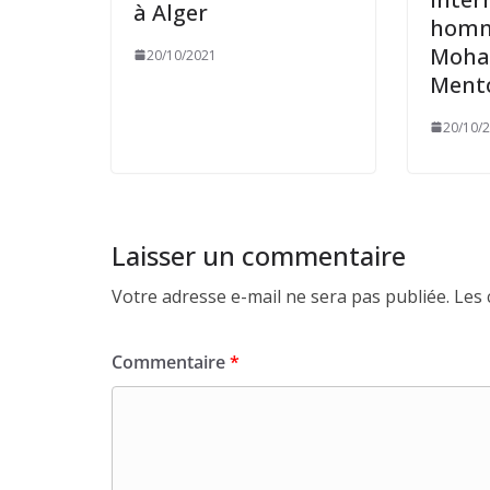
à Alger
homm
Moha
20/10/2021
Ment
20/10/
Laisser un commentaire
Votre adresse e-mail ne sera pas publiée.
Les 
Commentaire
*