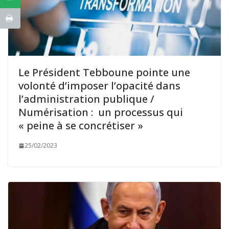
Le Président Tebboune pointe une
volonté d’imposer l’opacité dans
l’administration publique /
Numérisation : un processus qui
« peine à se concrétiser »
25/02/2023