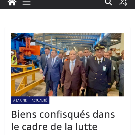
À LA UNE
ACTUALITÉ
Biens confisqués dans
le cadre de la lutte