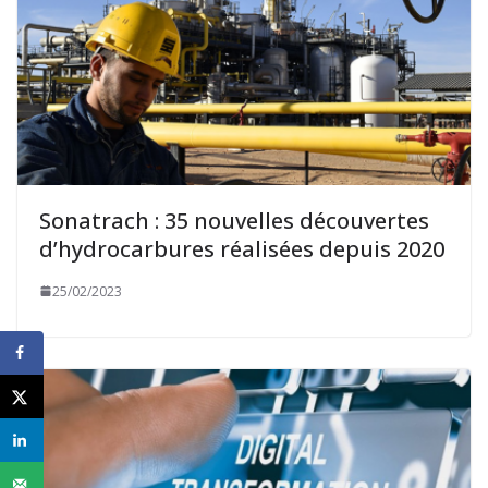
Sonatrach : 35 nouvelles découvertes
d’hydrocarbures réalisées depuis 2020
25/02/2023