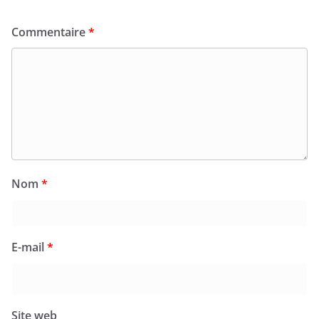
Commentaire
*
Nom
*
E-mail
*
Site web