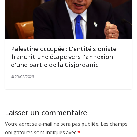
Palestine occupée : L’entité sioniste
franchit une étape vers l’annexion
d’une partie de la Cisjordanie
25/02/2023
Laisser un commentaire
Votre adresse e-mail ne sera pas publiée.
Les champs
obligatoires sont indiqués avec
*