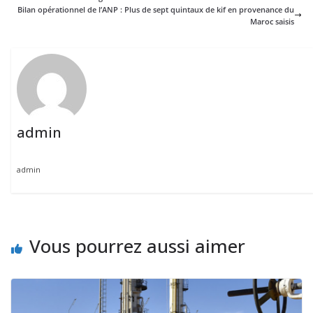
Bilan opérationnel de l’ANP : Plus de sept quintaux de kif en provenance du
Maroc saisis
admin
admin
Vous pourrez aussi aimer