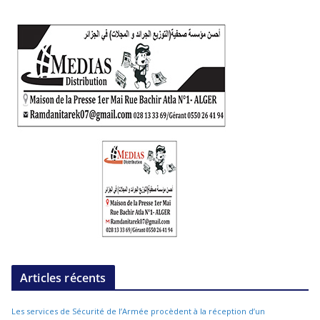
Articles récents
Les services de Sécurité de l’Armée procèdent à la réception d’un