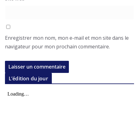
Enregistrer mon nom, mon e-mail et mon site dans le
navigateur pour mon prochain commentaire.
L’édition du jour