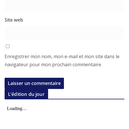
Site web
Enregistrer mon nom, mon e-mail et mon site dans le
navigateur pour mon prochain commentaire.
L’édition du jour