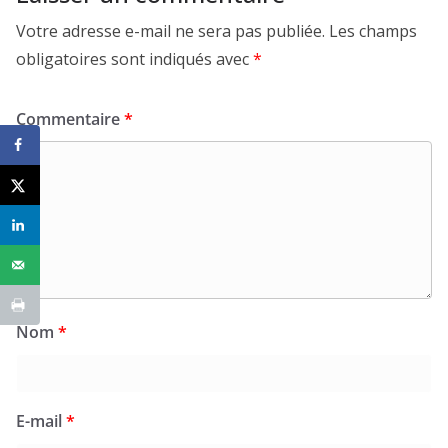
Votre adresse e-mail ne sera pas publiée.
Les champs
obligatoires sont indiqués avec
*
Commentaire
*
Nom
*
E-mail
*