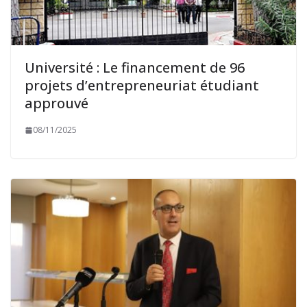
Université : Le financement de 96
projets d’entrepreneuriat étudiant
approuvé
08/11/2025