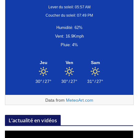
Lever du soleil: 05:57 AM
Coucher du soleil: 07:49 PM
Humidité: 62%
Vent: 16.9Kmph
Pluie: 4%
Jeu
Ven
Sam
30°
/
27°
30°
/
27°
31°
/
27°
Data from
MeteoArt.com
L’actualité en vidéos