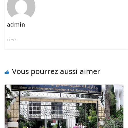
admin
admin
Vous pourrez aussi aimer