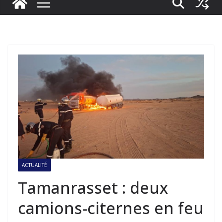
ACTUALITÉ
Tamanrasset : deux
camions-citernes en feu