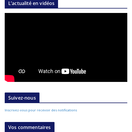
L’actualité en vidéos
Suivez-nous
Inscrivez-vous pour recevoir des notifications
Vos commentaires