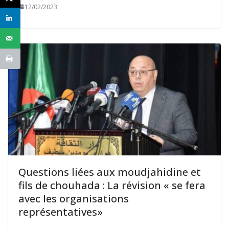
12/02/2023
Questions liées aux moudjahidine et
fils de chouhada : La révision « se fera
avec les organisations
représentatives»