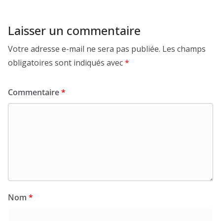
Laisser un commentaire
Votre adresse e-mail ne sera pas publiée.
Les champs
obligatoires sont indiqués avec
*
Commentaire
*
Nom
*