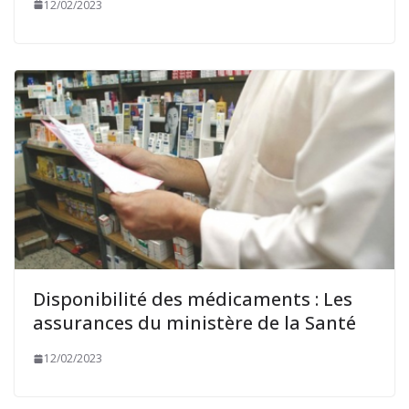
12/02/2023
Disponibilité des médicaments : Les
assurances du ministère de la Santé
12/02/2023