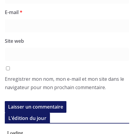
E-mail
*
Site web
Enregistrer mon nom, mon e-mail et mon site dans le
navigateur pour mon prochain commentaire.
L’édition du jour