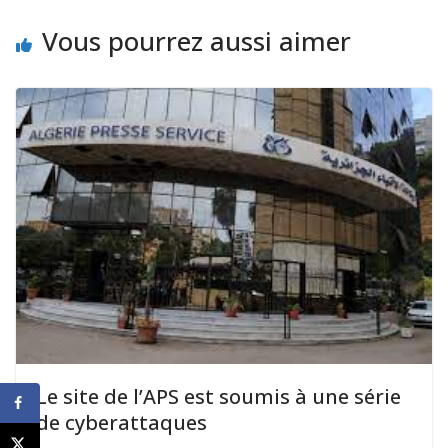
Vous pourrez aussi aimer
Le site de l’APS est soumis à une série
de cyberattaques