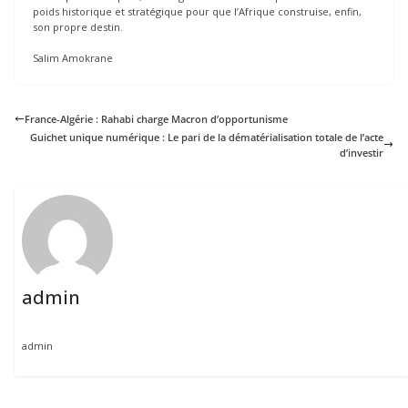
poids historique et stratégique pour que l’Afrique construise, enfin,
son propre destin.
Salim Amokrane
France-Algérie : Rahabi charge Macron d’opportunisme
Guichet unique numérique : Le pari de la dématérialisation totale de l’acte
d’investir
admin
admin