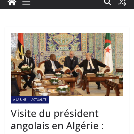
À LA UNE
ACTUALITÉ
Visite du président
angolais en Algérie :