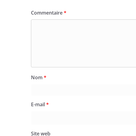
Commentaire
*
Nom
*
E-mail
*
Site web