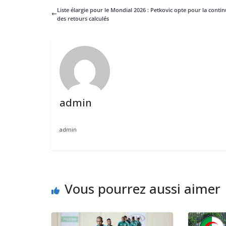
Liste élargie pour le Mondial 2026 : Petkovic opte pour la contin
des retours calculés
admin
admin
Vous pourrez aussi aimer