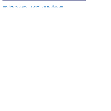
Inscrivez-vous pour recevoir des notifications