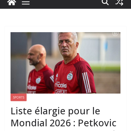
SPORTS
Liste élargie pour le
Mondial 2026 : Petkovic