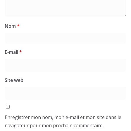
Nom
*
E-mail
*
Site web
Enregistrer mon nom, mon e-mail et mon site dans le
navigateur pour mon prochain commentaire.