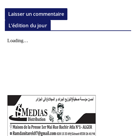
L’édition du jour