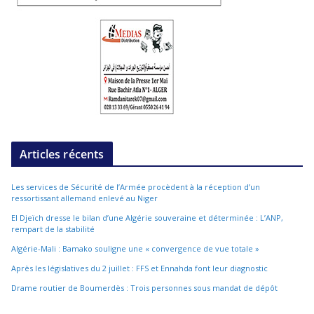
Articles récents
Les services de Sécurité de l’Armée procèdent à la réception d’un
ressortissant allemand enlevé au Niger
El Djeïch dresse le bilan d’une Algérie souveraine et déterminée : L’ANP,
rempart de la stabilité
Algérie-Mali : Bamako souligne une « convergence de vue totale »
Après les législatives du 2 juillet : FFS et Ennahda font leur diagnostic
Drame routier de Boumerdès : Trois personnes sous mandat de dépôt