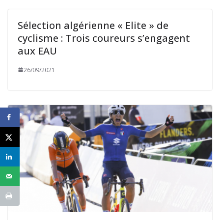
Sélection algérienne « Elite » de
cyclisme : Trois coureurs s’engagent
aux EAU
26/09/2021