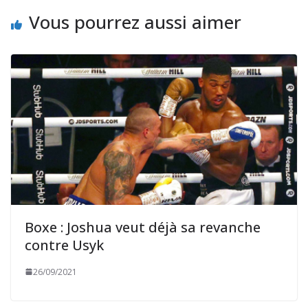
Vous pourrez aussi aimer
Boxe : Joshua veut déjà sa revanche
contre Usyk
26/09/2021