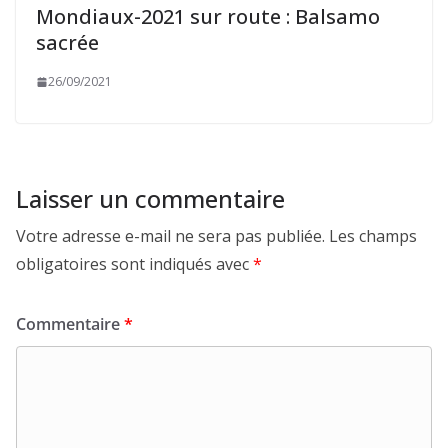
Mondiaux-2021 sur route : Balsamo
sacrée
26/09/2021
Laisser un commentaire
Votre adresse e-mail ne sera pas publiée.
Les champs
obligatoires sont indiqués avec
*
Commentaire
*