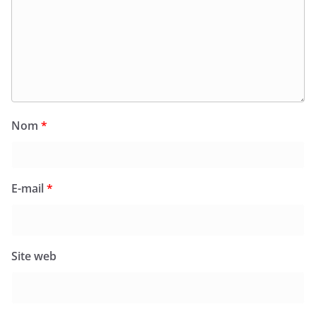
Nom
*
E-mail
*
Site web