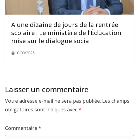
A une dizaine de jours de la rentrée
scolaire : Le ministère de l’Éducation
mise sur le dialogue social
10/09/2025
Laisser un commentaire
Votre adresse e-mail ne sera pas publiée.
Les champs
obligatoires sont indiqués avec
*
Commentaire
*