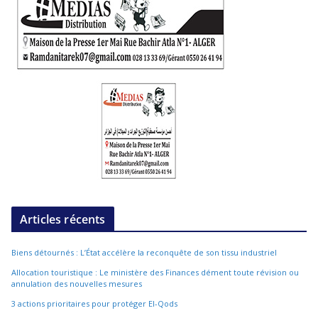
Articles récents
Biens détournés : L’État accélère la reconquête de son tissu industriel
Allocation touristique : Le ministère des Finances dément toute révision ou
annulation des nouvelles mesures
3 actions prioritaires pour protéger El-Qods