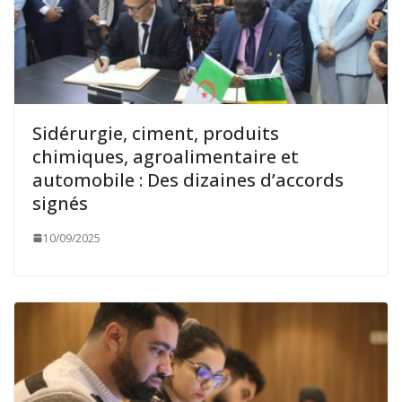
Sidérurgie, ciment, produits
chimiques, agroalimentaire et
automobile : Des dizaines d’accords
signés
10/09/2025