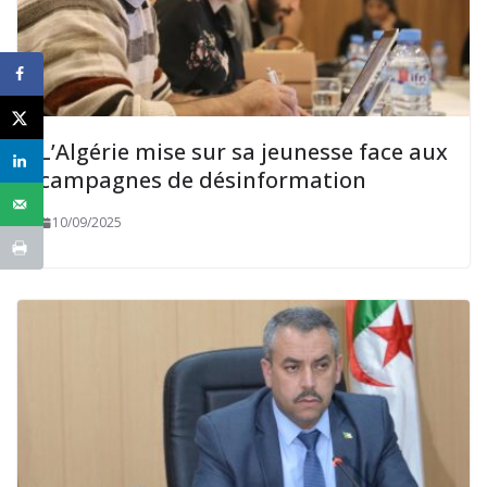
L’Algérie mise sur sa jeunesse face aux
campagnes de désinformation
10/09/2025