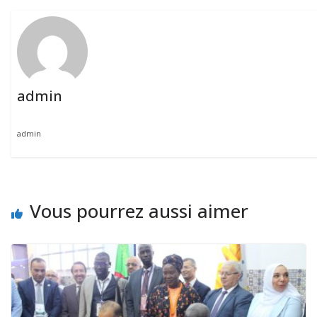
admin
admin
Vous pourrez aussi aimer