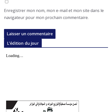
Enregistrer mon nom, mon e-mail et mon site dans le
navigateur pour mon prochain commentaire.
L’édition du jour