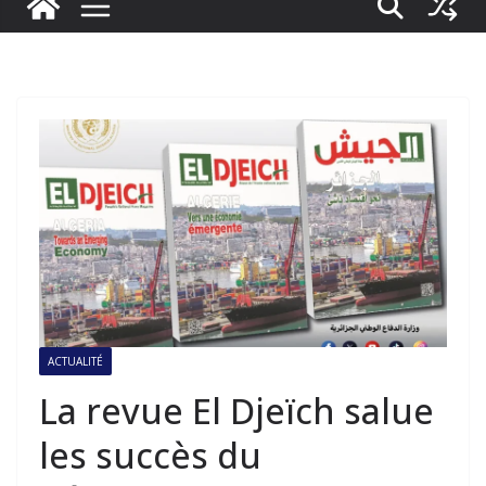
ACTUALITÉ
La revue El Djeïch salue
les succès du