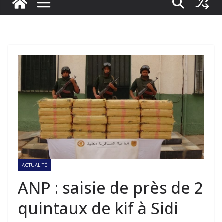
ACTUALITÉ
ANP : saisie de près de 2
quintaux de kif à Sidi