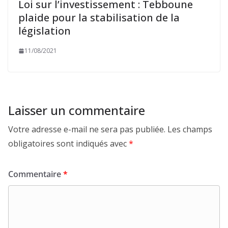
Loi sur l’investissement : Tebboune
plaide pour la stabilisation de la
législation
11/08/2021
Laisser un commentaire
Votre adresse e-mail ne sera pas publiée.
Les champs
obligatoires sont indiqués avec
*
Commentaire
*