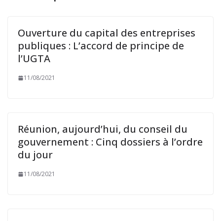
Ouverture du capital des entreprises
publiques : L’accord de principe de
l’UGTA
11/08/2021
Réunion, aujourd’hui, du conseil du
gouvernement : Cinq dossiers à l’ordre
du jour
11/08/2021