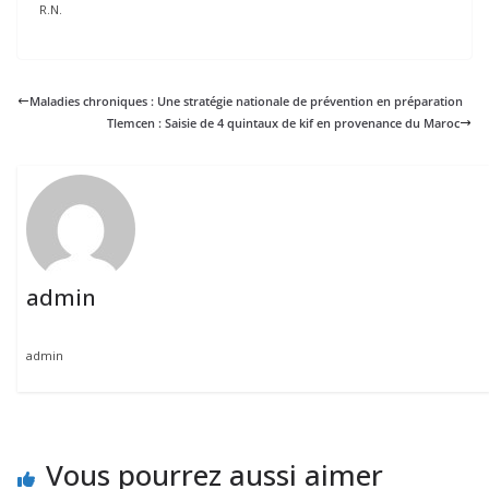
R.N.
Maladies chroniques : Une stratégie nationale de prévention en préparation
Tlemcen : Saisie de 4 quintaux de kif en provenance du Maroc
admin
admin
Vous pourrez aussi aimer