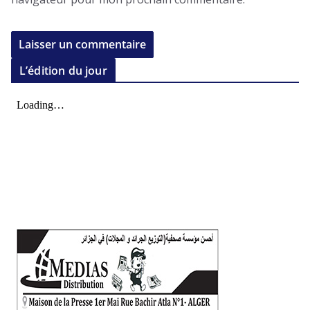
L’édition du jour