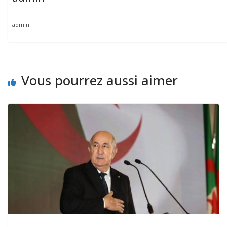
admin
Vous pourrez aussi aimer