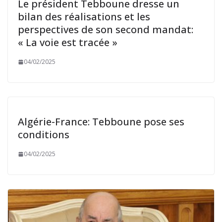
Le président Tebboune dresse un
bilan des réalisations et les
perspectives de son second mandat:
« La voie est tracée »
04/02/2025
Algérie-France: Tebboune pose ses
conditions
04/02/2025