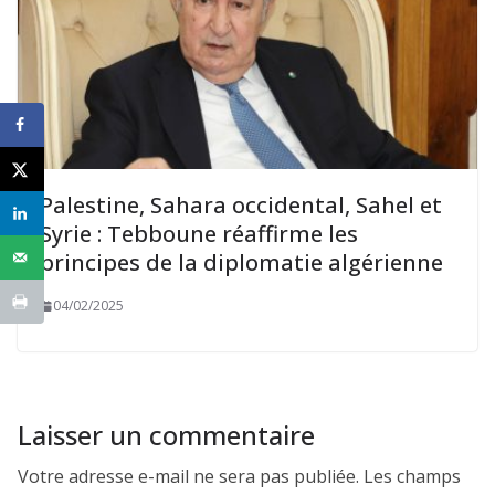
Palestine, Sahara occidental, Sahel et
Syrie : Tebboune réaffirme les
principes de la diplomatie algérienne
04/02/2025
Laisser un commentaire
Votre adresse e-mail ne sera pas publiée.
Les champs