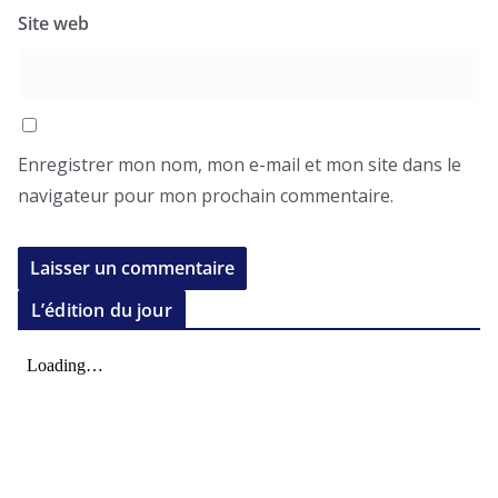
Site web
Enregistrer mon nom, mon e-mail et mon site dans le
navigateur pour mon prochain commentaire.
L’édition du jour