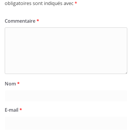
obligatoires sont indiqués avec
*
Commentaire
*
Nom
*
E-mail
*