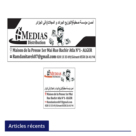
Articles récents