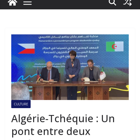
CULTURE
Algérie-Tchéquie : Un
pont entre deux