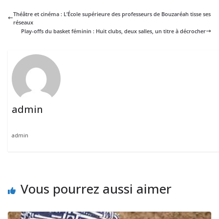
Théâtre et cinéma : L’École supérieure des professeurs de Bouzaréah tisse ses
réseaux
Play-offs du basket féminin : Huit clubs, deux salles, un titre à décrocher
admin
admin
Vous pourrez aussi aimer