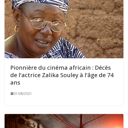
Pionnière du cinéma africain : Décès
de l’actrice Zalika Souley à l’âge de 74
ans
01/08/2021