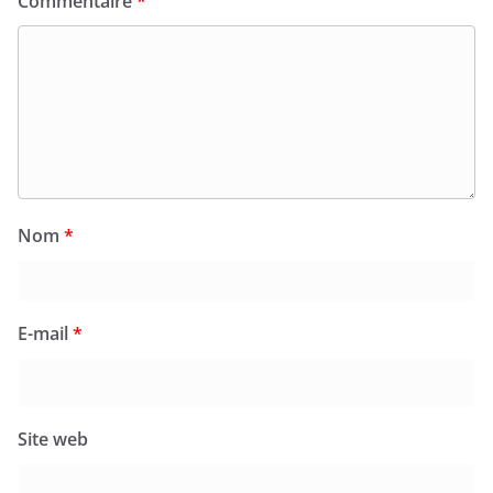
Commentaire
*
Nom
*
E-mail
*
Site web