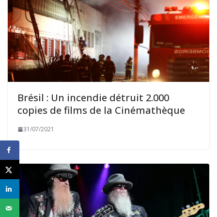
Brésil : Un incendie détruit 2.000
copies de films de la Cinémathèque
31/07/2021