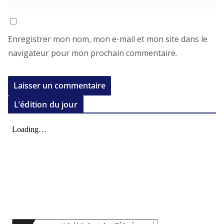
Enregistrer mon nom, mon e-mail et mon site dans le
navigateur pour mon prochain commentaire.
L’édition du jour