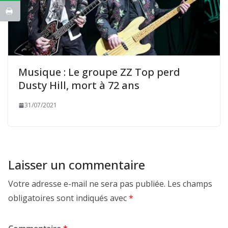
Musique : Le groupe ZZ Top perd
Dusty Hill, mort à 72 ans
31/07/2021
Laisser un commentaire
Votre adresse e-mail ne sera pas publiée.
Les champs
obligatoires sont indiqués avec
*