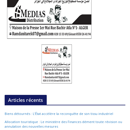
Articles récents
Biens détournés : L’État accélère la reconquête de son tissu industriel
Allocation touristique : Le ministère des Finances dément toute révision ou
annulation des nouvelles mesures