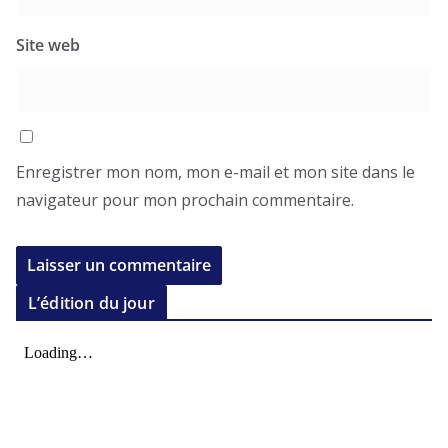
Site web
Enregistrer mon nom, mon e-mail et mon site dans le
navigateur pour mon prochain commentaire.
L’édition du jour