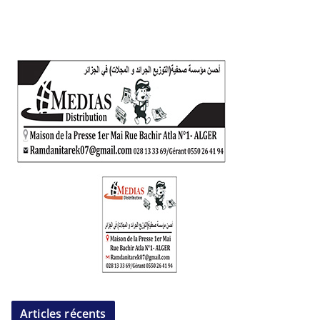
Articles récents