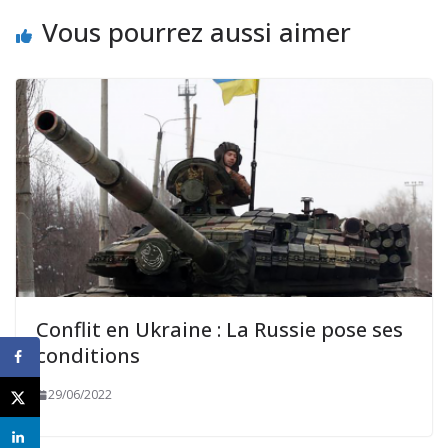
Vous pourrez aussi aimer
Conflit en Ukraine : La Russie pose ses
conditions
29/06/2022