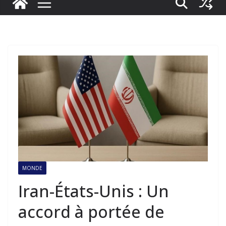
MONDE
Iran-États-Unis : Un
accord à portée de