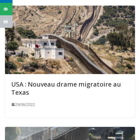
USA : Nouveau drame migratoire au
Texas
29/06/2022