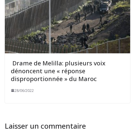
Drame de Melilla: plusieurs voix
dénoncent une « réponse
disproportionnée » du Maroc
28/06/2022
Laisser un commentaire