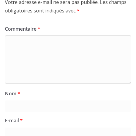
Votre adresse e-mail ne sera pas publiée.
Les champs
obligatoires sont indiqués avec
*
Commentaire
*
Nom
*
E-mail
*