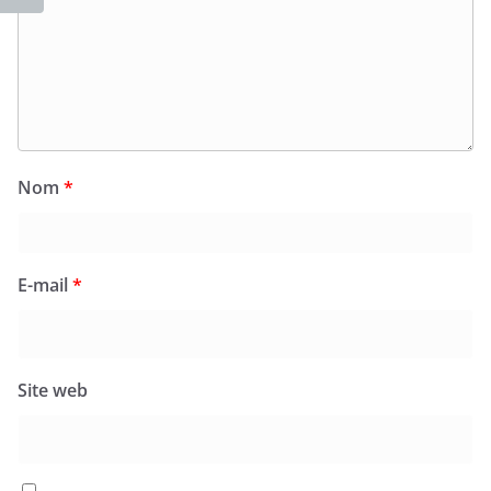
Nom
*
E-mail
*
Site web