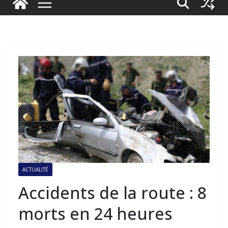
ACTUALITÉ
Accidents de la route : 8
morts en 24 heures