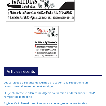
Articles récents
Les services de Sécurité de l’Armée procèdent à la réception d’un
ressortissant allemand enlevé au Niger
El Djeïch dresse le bilan d’une Algérie souveraine et déterminée : L’ANP,
rempart de la stabilité
Algérie-Mali : Bamako souligne une « convergence de vue totale »