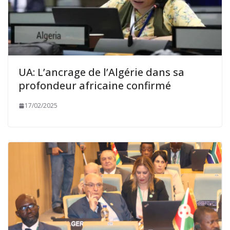
UA: L’ancrage de l’Algérie dans sa
profondeur africaine confirmé
17/02/2025