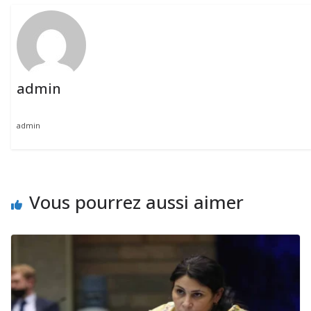
admin
admin
Vous pourrez aussi aimer