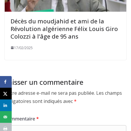
Décès du moudjahid et ami de la
Révolution algérienne Félix Louis Giro
Colozzi à l’âge de 95 ans
17/02/2025
Laisser un commentaire
Votre adresse e-mail ne sera pas publiée.
Les champs
obligatoires sont indiqués avec
*
Commentaire
*