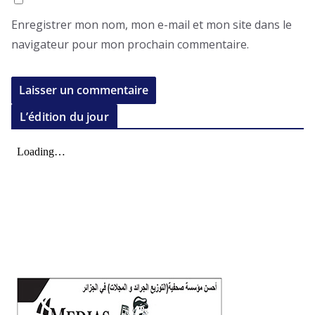
Enregistrer mon nom, mon e-mail et mon site dans le
navigateur pour mon prochain commentaire.
L’édition du jour