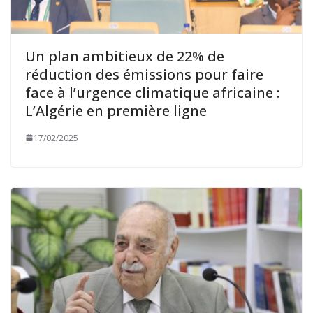
Un plan ambitieux de 22% de
réduction des émissions pour faire
face à l’urgence climatique africaine :
L’Algérie en première ligne
17/02/2025