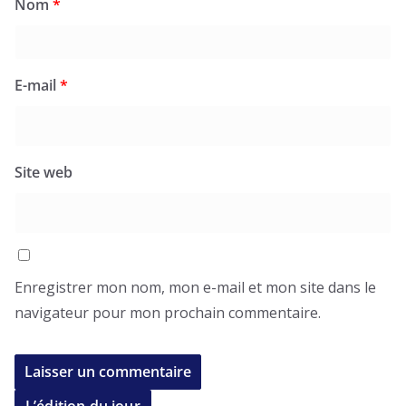
Nom
*
E-mail
*
Site web
Enregistrer mon nom, mon e-mail et mon site dans le
navigateur pour mon prochain commentaire.
L’édition du jour