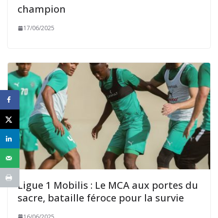
champion
17/06/2025
Ligue 1 Mobilis : Le MCA aux portes du
sacre, bataille féroce pour la survie
16/06/2025