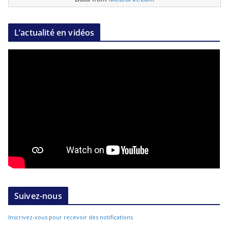
L’actualité en vidéos
Suivez-nous
Inscrivez-vous pour recevoir des notifications