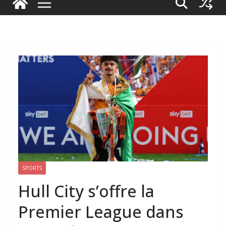
SPORTS
Hull City s’offre la
Premier League dans