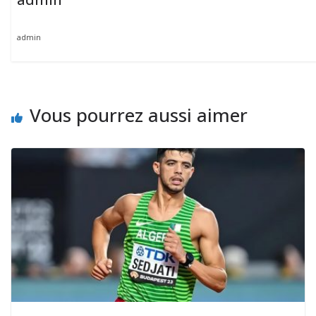
admin
Vous pourrez aussi aimer