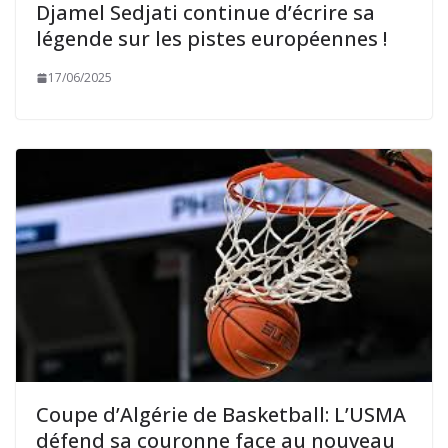
Djamel Sedjati continue d’écrire sa
légende sur les pistes européennes !
17/06/2025
Coupe d’Algérie de Basketball: L’USMA
défend sa couronne face au nouveau