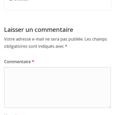
Laisser un commentaire
Votre adresse e-mail ne sera pas publiée.
Les champs
obligatoires sont indiqués avec
*
Commentaire
*