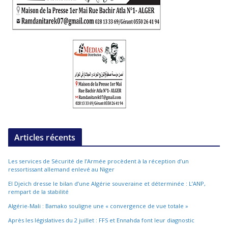
Articles récents
Les services de Sécurité de l’Armée procèdent à la réception d’un
ressortissant allemand enlevé au Niger
El Djeïch dresse le bilan d’une Algérie souveraine et déterminée : L’ANP,
rempart de la stabilité
Algérie-Mali : Bamako souligne une « convergence de vue totale »
Après les législatives du 2 juillet : FFS et Ennahda font leur diagnostic