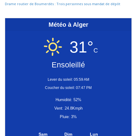
Drame routier de Boumerdès : Trois personnes sous mandat de dépôt
Météo à Alger
31°
C
Ensoleillé
Lever du soleil: 05:59 AM
Coucher du soleil: 07:47 PM
Humidité: 52%
Vent: 24.8Kmph
Pluie: 3%
Sam
Dim
Lun