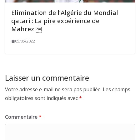
Elimination de l’Algérie du Mondial
qatari : La pire expérience de
Mahrez ￼
05/05/2022
Laisser un commentaire
Votre adresse e-mail ne sera pas publiée.
Les champs
obligatoires sont indiqués avec
*
Commentaire
*