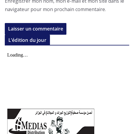
Enregistrer mon nom, mon e-mail et mon site dans le
navigateur pour mon prochain commentaire.
L’édition du jour