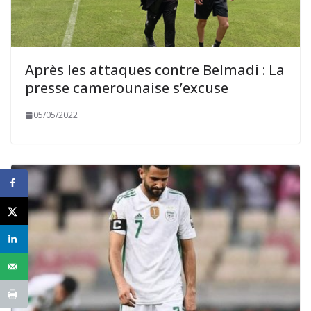
Après les attaques contre Belmadi : La
presse camerounaise s’excuse
05/05/2022