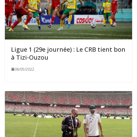
Ligue 1 (29e journée) : Le CRB tient bon
à Tizi-Ouzou
08/05/2022