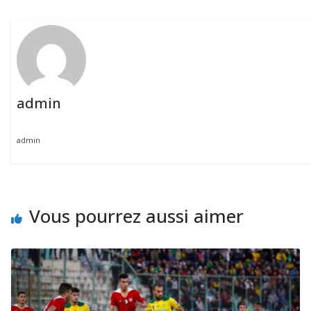
admin
admin
Vous pourrez aussi aimer