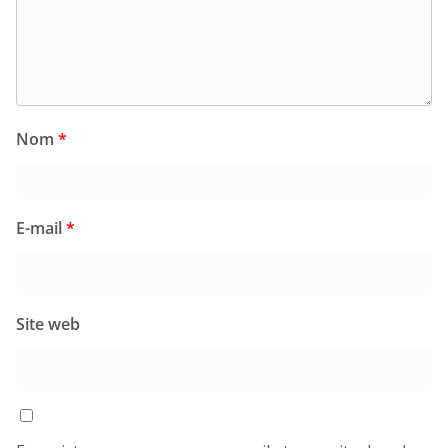
Nom
*
E-mail
*
Site web