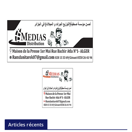
Articles récents