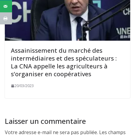
Assainissement du marché des
intermédiaires et des spéculateurs :
La CNA appelle les agriculteurs à
s’organiser en coopératives
20/03/2023
Laisser un commentaire
Votre adresse e-mail ne sera pas publiée.
Les champs