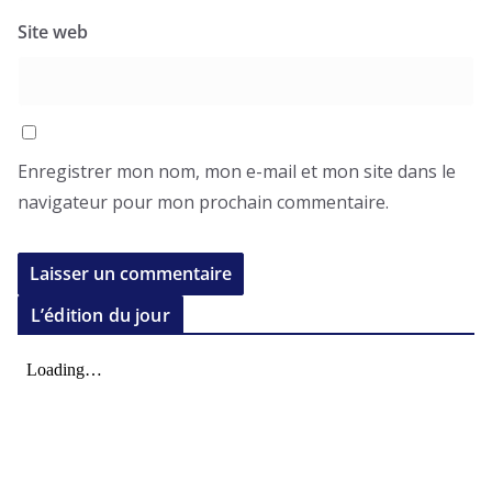
Site web
Enregistrer mon nom, mon e-mail et mon site dans le
navigateur pour mon prochain commentaire.
L’édition du jour