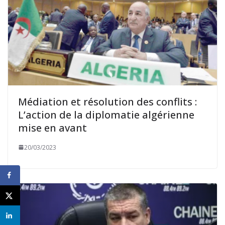
Médiation et résolution des conflits :
L’action de la diplomatie algérienne
mise en avant
20/03/2023