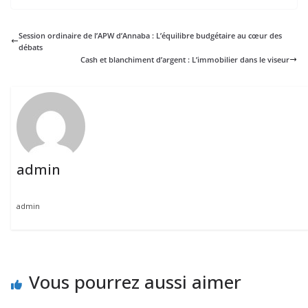
Session ordinaire de l’APW d’Annaba : L’équilibre budgétaire au cœur des
débats
Cash et blanchiment d’argent : L’immobilier dans le viseur
admin
admin
Vous pourrez aussi aimer