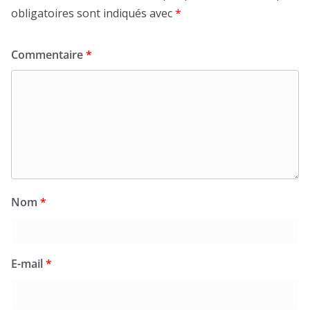
obligatoires sont indiqués avec
*
Commentaire
*
Nom
*
E-mail
*