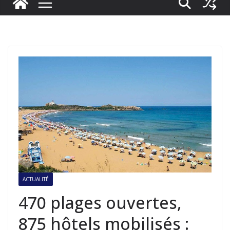
ACTUALITÉ
470 plages ouvertes,
875 hôtels mobilisés :