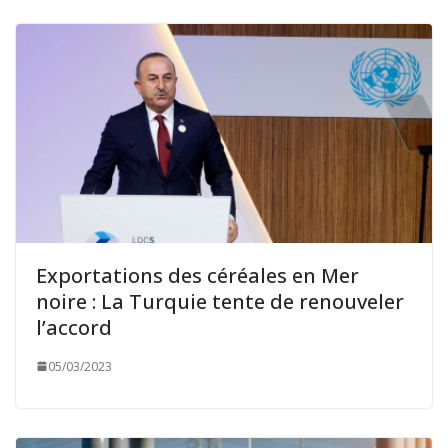
Exportations des céréales en Mer
noire : La Turquie tente de renouveler
l’accord
05/03/2023