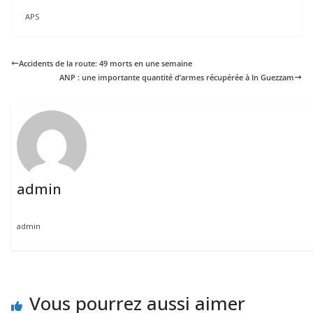
APS
Accidents de la route: 49 morts en une semaine
ANP : une importante quantité d’armes récupérée à In Guezzam
admin
admin
Vous pourrez aussi aimer