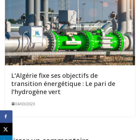
L’Algérie fixe ses objectifs de
transition énergétique : Le pari de
l’hydrogène vert
04/03/2023