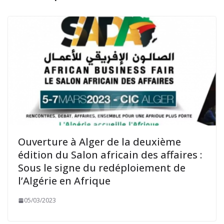
Ouverture à Alger de la deuxième
édition du Salon africain des affaires :
Sous le signe du redéploiement de
l’Algérie en Afrique
05/03/2023