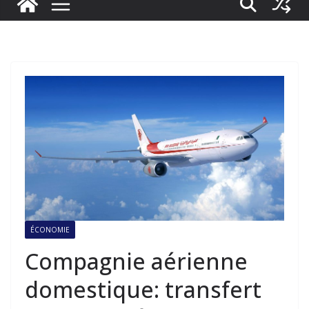
ÉCONOMIE
Compagnie aérienne
domestique: transfert