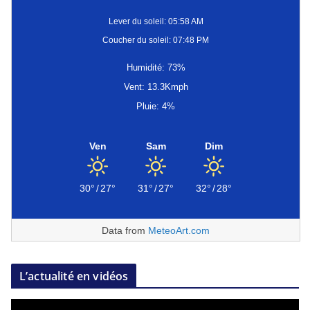
Lever du soleil: 05:58 AM
Coucher du soleil: 07:48 PM
Humidité: 73%
Vent: 13.3Kmph
Pluie: 4%
Ven
Sam
Dim
30°
/
27°
31°
/
27°
32°
/
28°
Data from
MeteoArt.com
L’actualité en vidéos