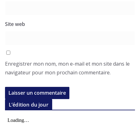
Site web
Enregistrer mon nom, mon e-mail et mon site dans le
navigateur pour mon prochain commentaire.
L’édition du jour