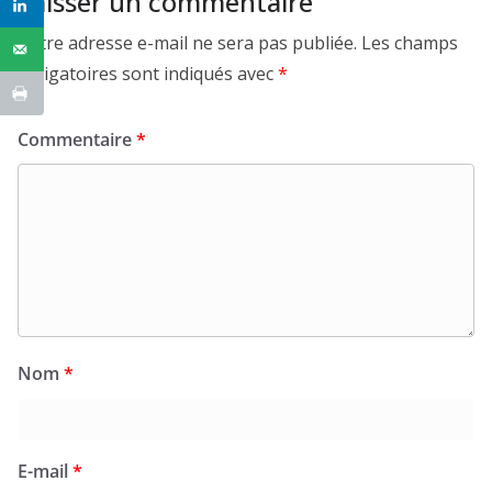
Laisser un commentaire
Votre adresse e-mail ne sera pas publiée.
Les champs
obligatoires sont indiqués avec
*
Commentaire
*
Nom
*
E-mail
*