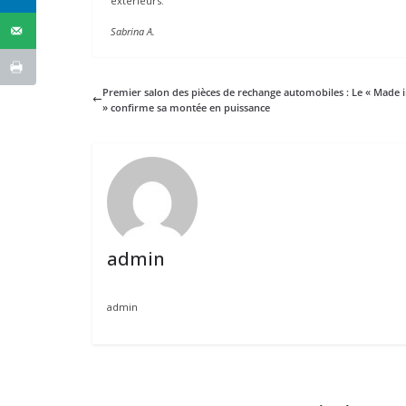
extérieurs.
Sabrina A.
Premier salon des pièces de rechange automobiles : Le « Made i
» confirme sa montée en puissance
admin
admin