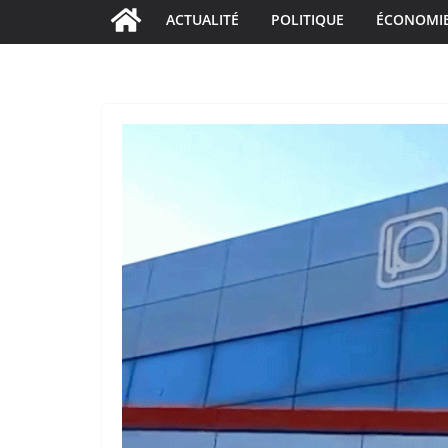
ACTUALITÉ
POLITIQUE
ÉCONOMI