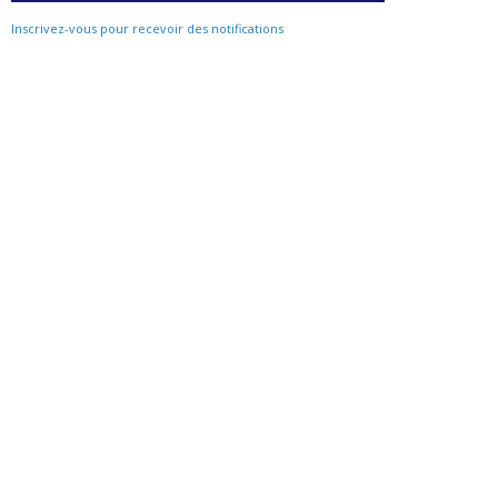
Inscrivez-vous pour recevoir des notifications