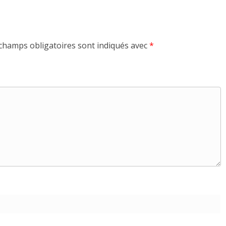
champs obligatoires sont indiqués avec
*