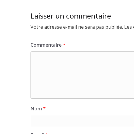
Laisser un commentaire
Votre adresse e-mail ne sera pas publiée.
Les 
Commentaire
*
Nom
*