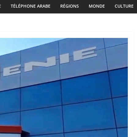
E
TÉLÉPHONE ARABE
RÉGIONS
MONDE
CULTURE