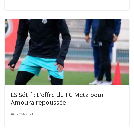
ES Sétif : L’offre du FC Metz pour
Amoura repoussée
02/08/2021