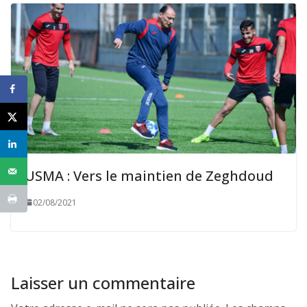
USMA : Vers le maintien de Zeghdoud
02/08/2021
Laisser un commentaire