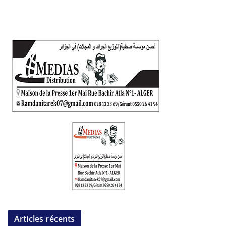
Articles récents