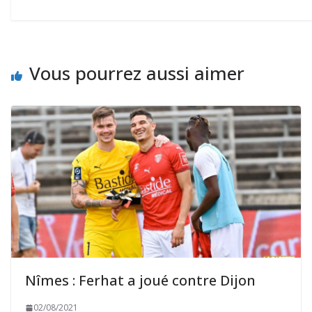
Vous pourrez aussi aimer
Nîmes : Ferhat a joué contre Dijon
02/08/2021