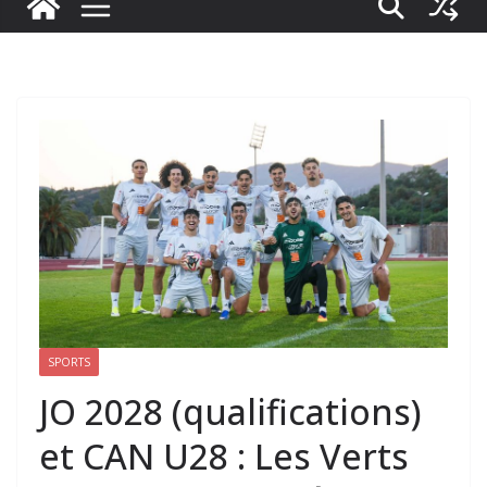
SPORTS
JO 2028 (qualifications)
et CAN U28 : Les Verts