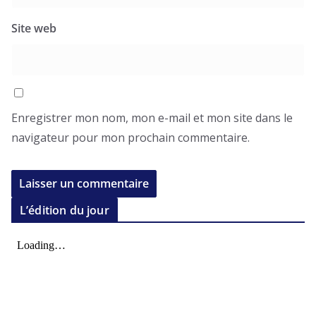
Site web
Enregistrer mon nom, mon e-mail et mon site dans le
navigateur pour mon prochain commentaire.
L’édition du jour