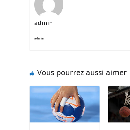
admin
admin
Vous pourrez aussi aimer