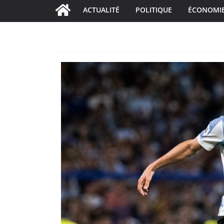
ACTUALITÉ
POLITIQUE
ÉCONOMI