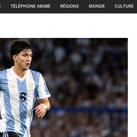
E
TÉLÉPHONE ARABE
RÉGIONS
MONDE
CULTURE