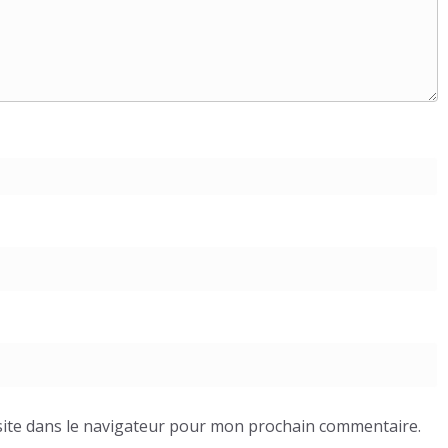
ite dans le navigateur pour mon prochain commentaire.