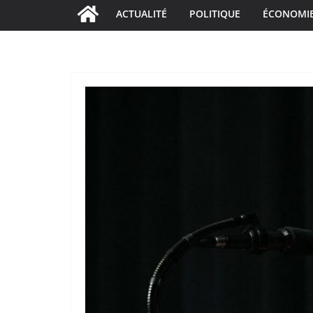
ACTUALITÉ
POLITIQUE
ÉCONOMI