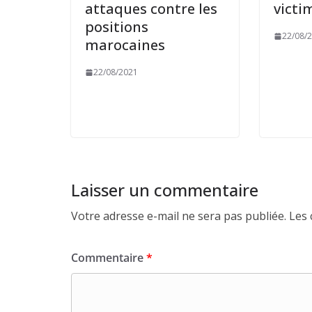
attaques contre les
victi
positions
22/08/
marocaines
22/08/2021
Laisser un commentaire
Votre adresse e-mail ne sera pas publiée.
Les 
Commentaire
*