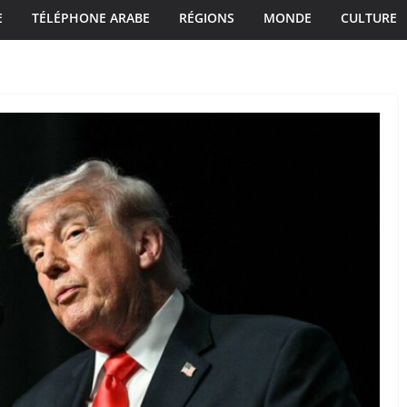
E
TÉLÉPHONE ARABE
RÉGIONS
MONDE
CULTURE