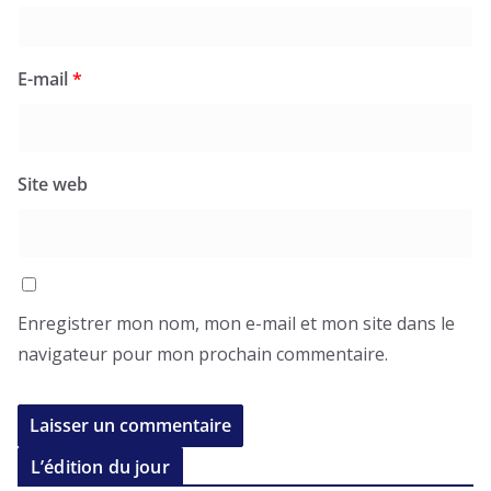
E-mail
*
Site web
Enregistrer mon nom, mon e-mail et mon site dans le
navigateur pour mon prochain commentaire.
L’édition du jour