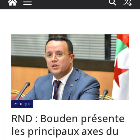
POLITIQUE
RND : Bouden présente
les principaux axes du