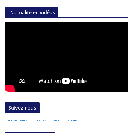
L’actualité en vidéos
Suivez-nous
Inscrivez-vous pour recevoir des notifications