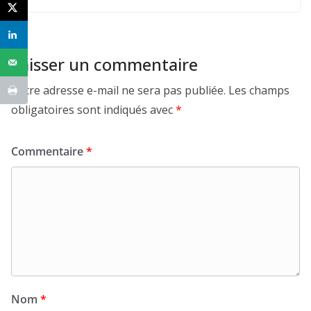
Laisser un commentaire
Votre adresse e-mail ne sera pas publiée.
Les champs
obligatoires sont indiqués avec
*
Commentaire
*
Nom
*