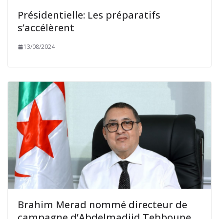
Présidentielle: Les préparatifs
s’accélèrent
13/08/2024
Brahim Merad nommé directeur de
campagne d’Abdelmadjid Tebboune