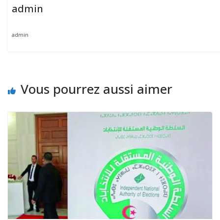
admin
admin
Vous pourrez aussi aimer