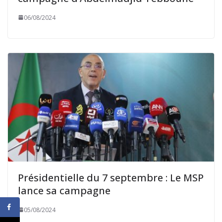
06/08/2024
Présidentielle du 7 septembre : Le MSP
lance sa campagne
05/08/2024