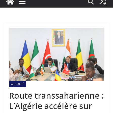
ACTUALITÉ
Route transsaharienne :
L’Algérie accélère sur