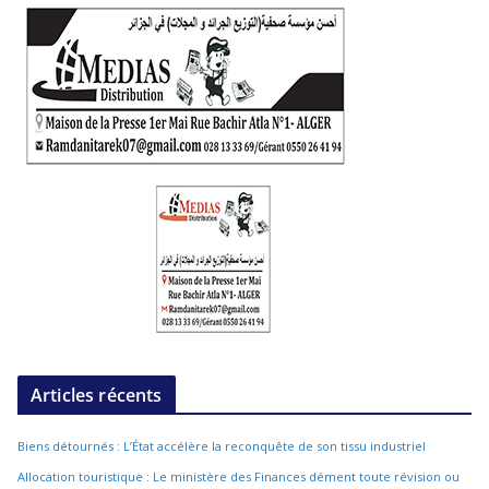
Articles récents
Biens détournés : L’État accélère la reconquête de son tissu industriel
Allocation touristique : Le ministère des Finances dément toute révision ou