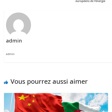
européens de l’énergie
admin
admin
Vous pourrez aussi aimer