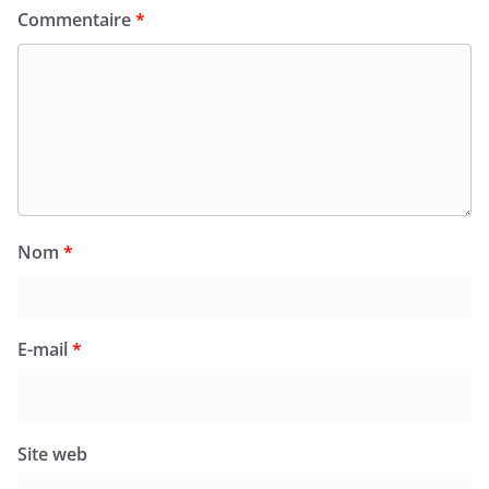
Commentaire
*
Nom
*
E-mail
*
Site web