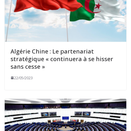
Algérie Chine : Le partenariat
stratégique « continuera à se hisser
sans cesse »
22/05/2023