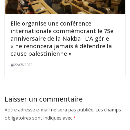
Elle organise une conférence
internationale commémorant le 75e
anniversaire de la Nakba : L’Algérie
« ne renoncera jamais à défendre la
cause palestinienne »
22/05/2023
Laisser un commentaire
Votre adresse e-mail ne sera pas publiée.
Les champs
obligatoires sont indiqués avec
*