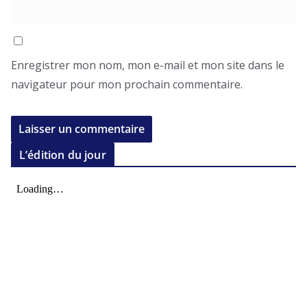
Enregistrer mon nom, mon e-mail et mon site dans le
navigateur pour mon prochain commentaire.
L’édition du jour