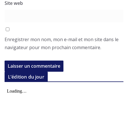
Site web
Enregistrer mon nom, mon e-mail et mon site dans le
navigateur pour mon prochain commentaire.
L’édition du jour