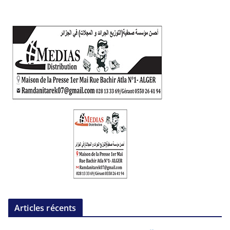
Articles récents