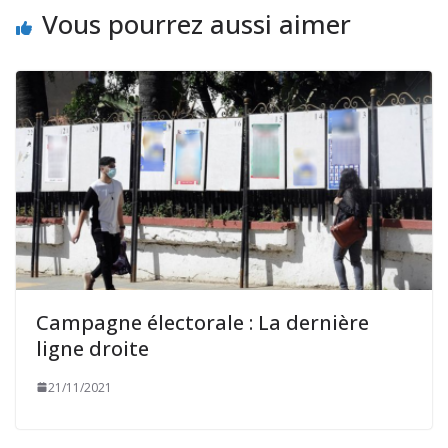
Vous pourrez aussi aimer
Campagne électorale : La dernière
ligne droite
21/11/2021