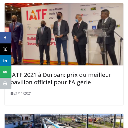
IATF 2021 à Durban: prix du meilleur
pavillon officiel pour l’Algérie
21/11/2021