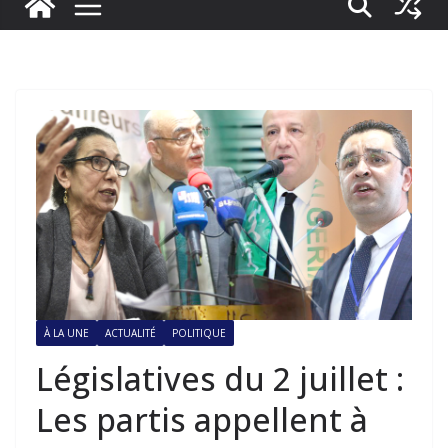
À LA UNE
ACTUALITÉ
POLITIQUE
Législatives du 2 juillet :
Les partis appellent à