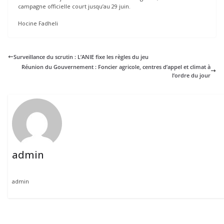
campagne officielle court jusqu’au 29 juin.
Hocine Fadheli
Surveillance du scrutin : L’ANIE fixe les règles du jeu
Réunion du Gouvernement : Foncier agricole, centres d’appel et climat à
l’ordre du jour
admin
admin