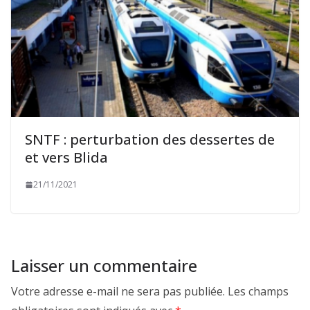
SNTF : perturbation des dessertes de
et vers Blida
21/11/2021
Laisser un commentaire
Votre adresse e-mail ne sera pas publiée.
Les champs