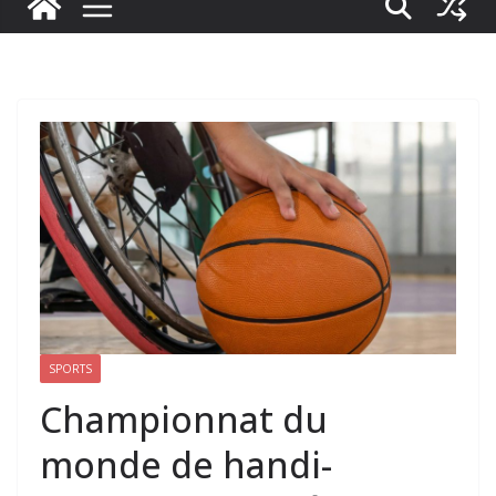
SPORTS
Championnat du
monde de handi-