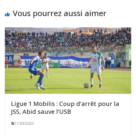
Vous pourrez aussi aimer
Ligue 1 Mobilis : Coup d’arrêt pour la
JSS, Abid sauve l’USB
11/03/2023