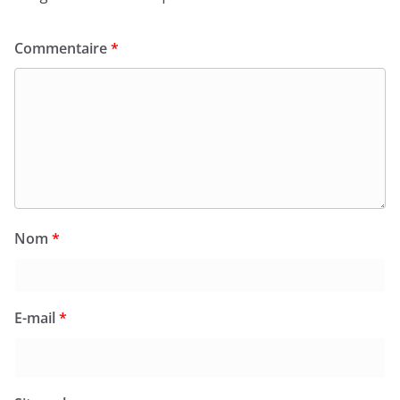
Commentaire
*
Nom
*
E-mail
*