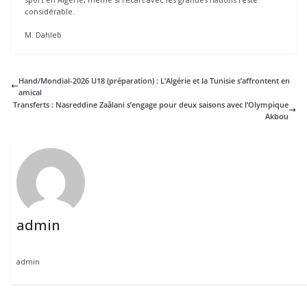
considérable.
M. Dahleb
Hand/Mondial-2026 U18 (préparation) : L’Algérie et la Tunisie s’affrontent en
amical
Transferts : Nasreddine Zaâlani s’engage pour deux saisons avec l’Olympique
Akbou
admin
admin