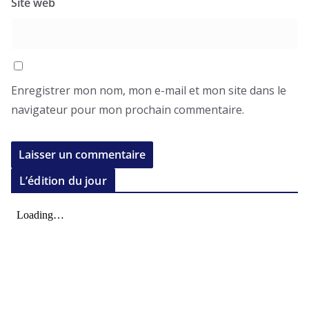
Site web
Enregistrer mon nom, mon e-mail et mon site dans le
navigateur pour mon prochain commentaire.
L’édition du jour