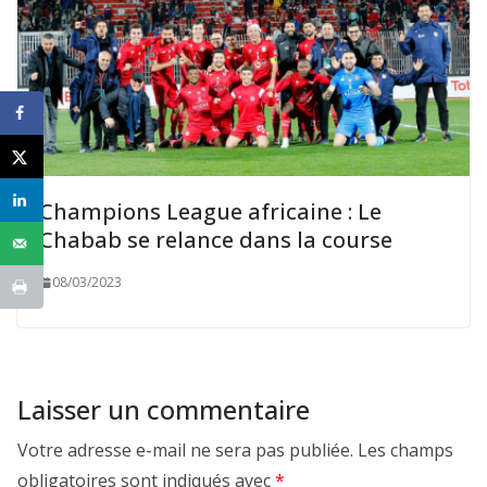
Champions League africaine : Le
Chabab se relance dans la course
08/03/2023
Laisser un commentaire
Votre adresse e-mail ne sera pas publiée.
Les champs
obligatoires sont indiqués avec
*