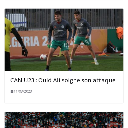
CAN U23 : Ould Ali soigne son attaque
11/03/2023