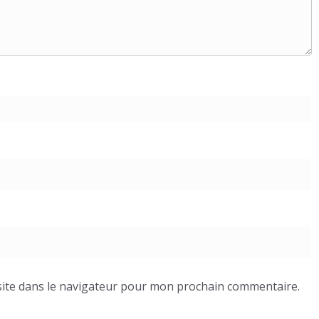
ite dans le navigateur pour mon prochain commentaire.