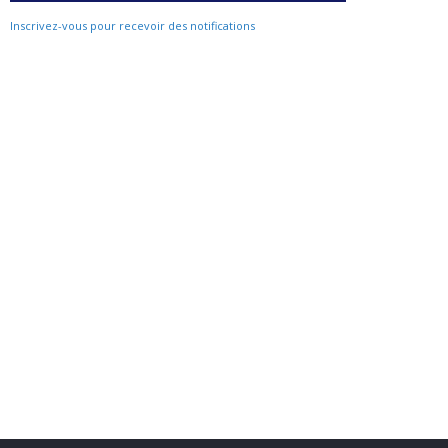
Inscrivez-vous pour recevoir des notifications