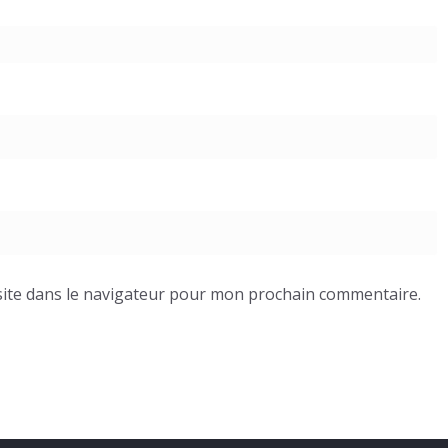
ite dans le navigateur pour mon prochain commentaire.