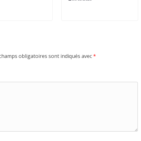
champs obligatoires sont indiqués avec
*