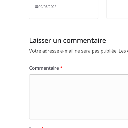
09/05/2023
Laisser un commentaire
Votre adresse e-mail ne sera pas publiée.
Les 
Commentaire
*