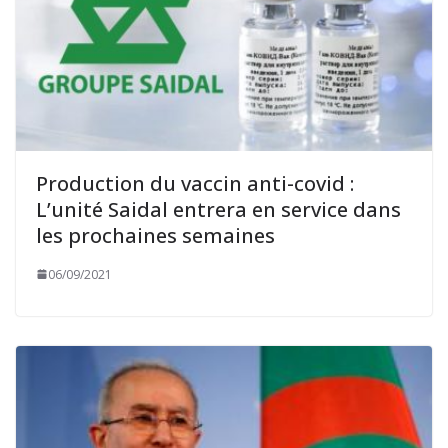
Production du vaccin anti-covid :
L’unité Saidal entrera en service dans
les prochaines semaines
06/09/2021