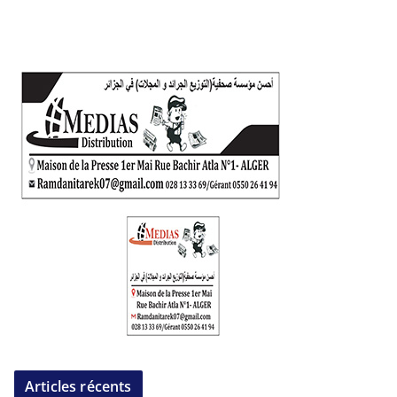
Articles récents