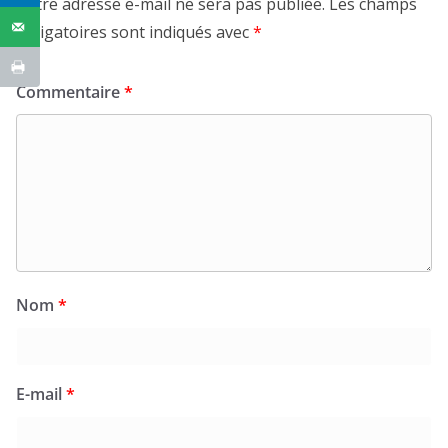
Votre adresse e-mail ne sera pas publiée.
Les champs
obligatoires sont indiqués avec
*
Commentaire
*
Nom
*
E-mail
*