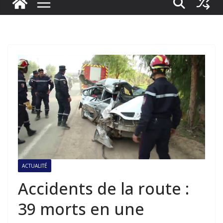
ACTUALITÉ
Accidents de la route :
39 morts en une