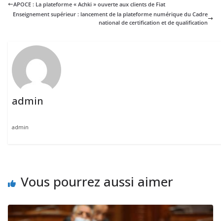
APOCE : La plateforme « Achki » ouverte aux clients de Fiat
Enseignement supérieur : lancement de la plateforme numérique du Cadre
national de certification et de qualification
admin
admin
Vous pourrez aussi aimer