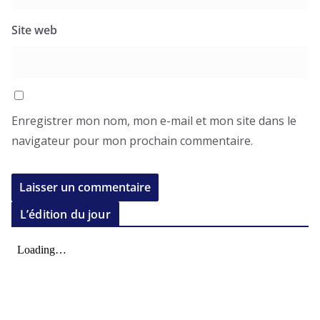
Site web
Enregistrer mon nom, mon e-mail et mon site dans le
navigateur pour mon prochain commentaire.
L’édition du jour