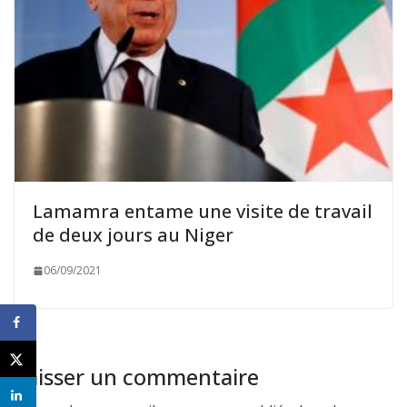
Lamamra entame une visite de travail
de deux jours au Niger
06/09/2021
Laisser un commentaire