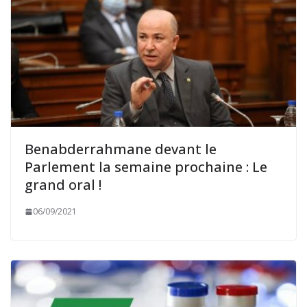
Benabderrahmane devant le
Parlement la semaine prochaine : Le
grand oral !
06/09/2021