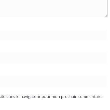
ite dans le navigateur pour mon prochain commentaire.