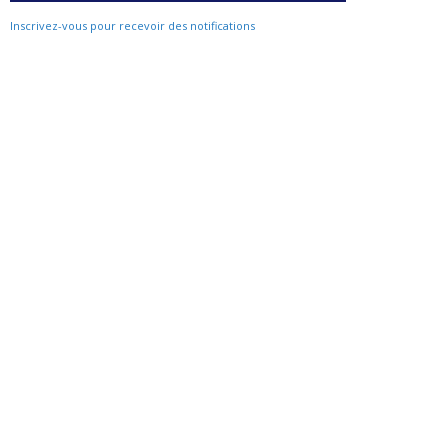
Inscrivez-vous pour recevoir des notifications