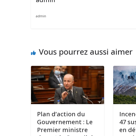
admin
Vous pourrez aussi aimer
Plan d’action du
Incen
Gouvernement : Le
47 su
Premier ministre
en dé