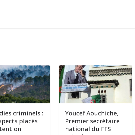
dies criminels :
Youcef Aouchiche,
spects placés
Premier secrétaire
tention
national du FFS :