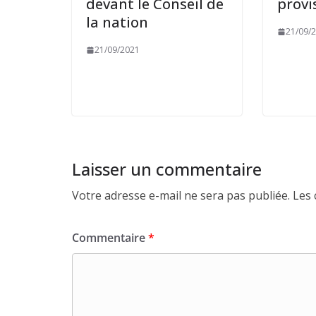
devant le Conseil de
provi
la nation
21/09/
21/09/2021
Laisser un commentaire
Votre adresse e-mail ne sera pas publiée.
Les 
Commentaire
*