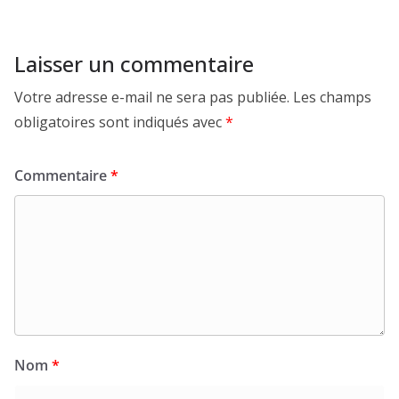
Laisser un commentaire
Votre adresse e-mail ne sera pas publiée.
Les champs
obligatoires sont indiqués avec
*
Commentaire
*
Nom
*