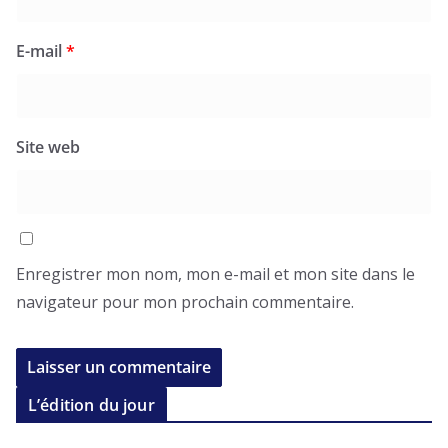
E-mail
*
Site web
Enregistrer mon nom, mon e-mail et mon site dans le
navigateur pour mon prochain commentaire.
L’édition du jour