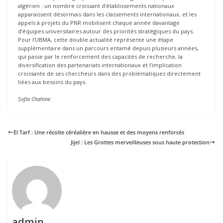
algérien : un nombre croissant d’établissements nationaux
apparaissent désormais dans les classements internationaux, et les
appels à projets du PNR mobilisent chaque année davantage
d’équipes universitaires autour des priorités stratégiques du pays.
Pour l’UBMA, cette double actualité représente une étape
supplémentaire dans un parcours entamé depuis plusieurs années,
qui passe par le renforcement des capacités de recherche, la
diversification des partenariats internationaux et l’implication
croissante de ses chercheurs dans des problématiques directement
liées aux besoins du pays.
Sofia Chahine
El Tarf : Une récolte céréalière en hausse et des moyens renforcés
Jijel : Les Grottes merveilleuses sous haute protection
admin