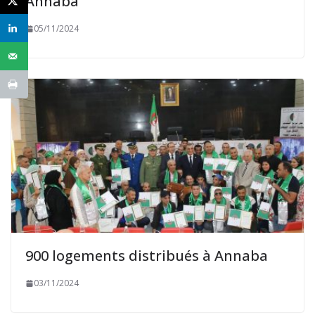
Annaba
05/11/2024
900 logements distribués à Annaba
03/11/2024