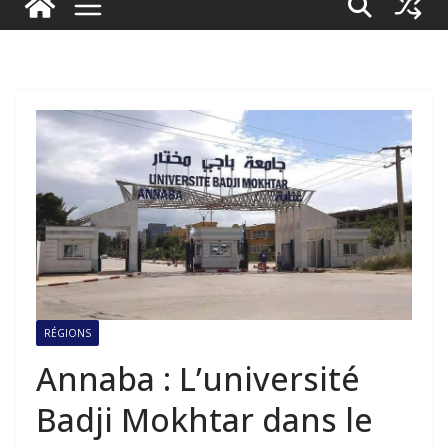
RÉGIONS
Annaba : L’université
Badji Mokhtar dans le