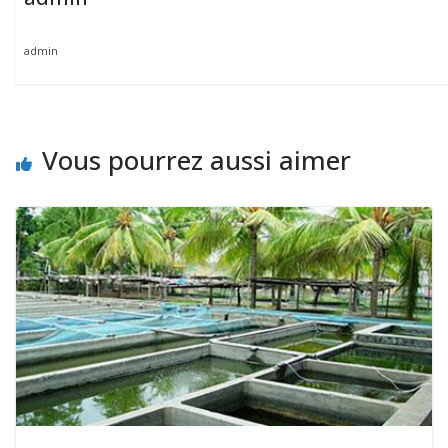
admin
Vous pourrez aussi aimer