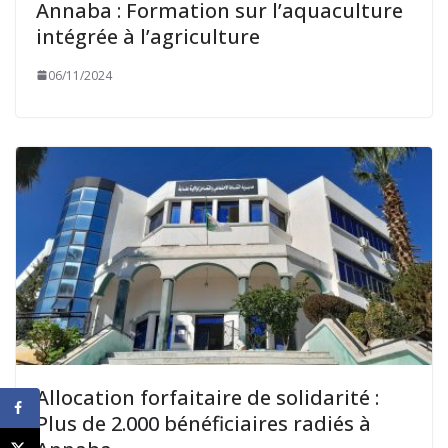
Annaba : Formation sur l’aquaculture
intégrée à l’agriculture
06/11/2024
Allocation forfaitaire de solidarité :
Plus de 2.000 bénéficiaires radiés à