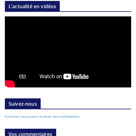
L’actualité en vidéos
Suivez-nous
Inscrivez-vous pour recevoir des notifications
Vos commentaires