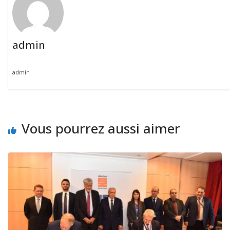
admin
admin
Vous pourrez aussi aimer