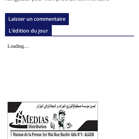
L’édition du jour