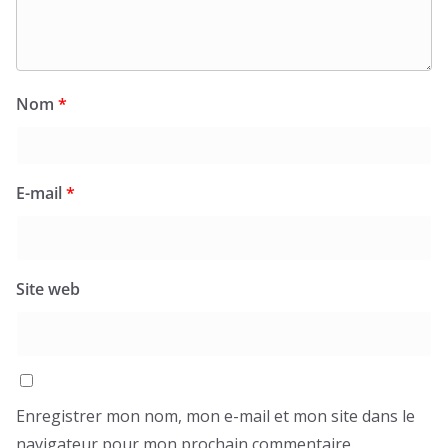
Nom
*
E-mail
*
Site web
Enregistrer mon nom, mon e-mail et mon site dans le
navigateur pour mon prochain commentaire.