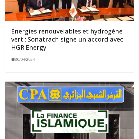
Énergies renouvelables et hydrogène
vert : Sonatrach signe un accord avec
HGR Energy
30/04/2024