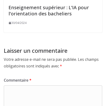
Enseignement supérieur : L’IA pour
l’orientation des bacheliers
30/04/2024
Laisser un commentaire
Votre adresse e-mail ne sera pas publiée.
Les champs
obligatoires sont indiqués avec
*
Commentaire
*