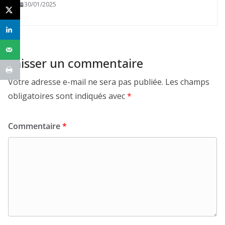
30/01/2025
Laisser un commentaire
Votre adresse e-mail ne sera pas publiée.
Les champs
obligatoires sont indiqués avec
*
Commentaire
*