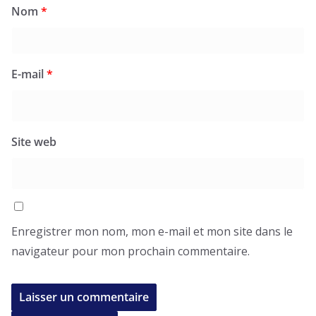
Nom
*
E-mail
*
Site web
Enregistrer mon nom, mon e-mail et mon site dans le
navigateur pour mon prochain commentaire.