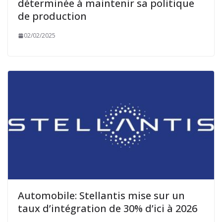
déterminée à maintenir sa politique
de production
02/02/2025
Automobile: Stellantis mise sur un
taux d’intégration de 30% d’ici à 2026