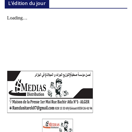
L’édition du jour