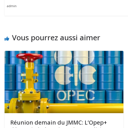
admin
Vous pourrez aussi aimer
Réunion demain du JMMC: L’Opep+