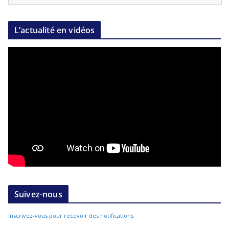
L’actualité en vidéos
Suivez-nous
Inscrivez-vous pour recevoir des notifications