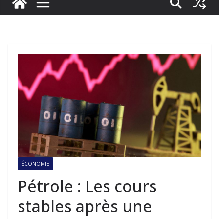
ÉCONOMIE
Pétrole : Les cours
stables après une