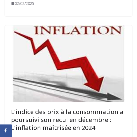
02/02/2025
L’indice des prix à la consommation a
poursuivi son recul en décembre :
L’inflation maîtrisée en 2024