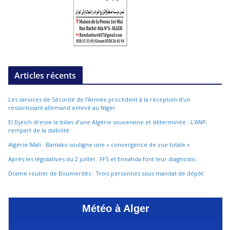
Articles récents
Les services de Sécurité de l’Armée procèdent à la réception d’un
ressortissant allemand enlevé au Niger
El Djeïch dresse le bilan d’une Algérie souveraine et déterminée : L’ANP,
rempart de la stabilité
Algérie-Mali : Bamako souligne une « convergence de vue totale »
Après les législatives du 2 juillet : FFS et Ennahda font leur diagnostic
Drame routier de Boumerdès : Trois personnes sous mandat de dépôt
Météo à Alger