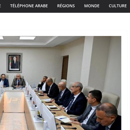
E
TÉLÉPHONE ARABE
RÉGIONS
MONDE
CULTURE