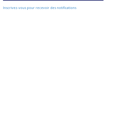
Inscrivez-vous pour recevoir des notifications