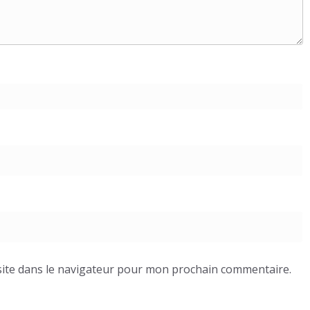
ite dans le navigateur pour mon prochain commentaire.