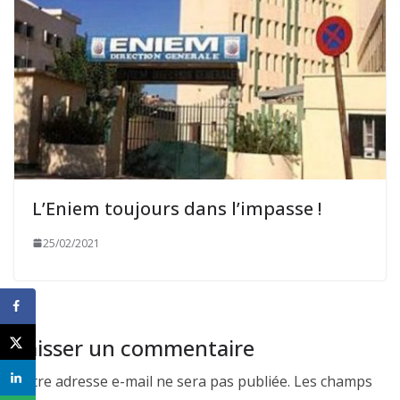
L’Eniem toujours dans l’impasse !
25/02/2021
Laisser un commentaire
Votre adresse e-mail ne sera pas publiée.
Les champs