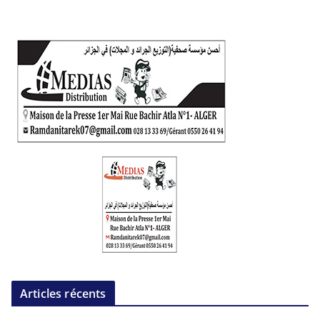
Articles récents