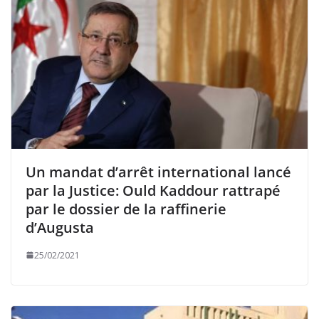
Un mandat d’arrêt international lancé
par la Justice: Ould Kaddour rattrapé
par le dossier de la raffinerie
d’Augusta
25/02/2021