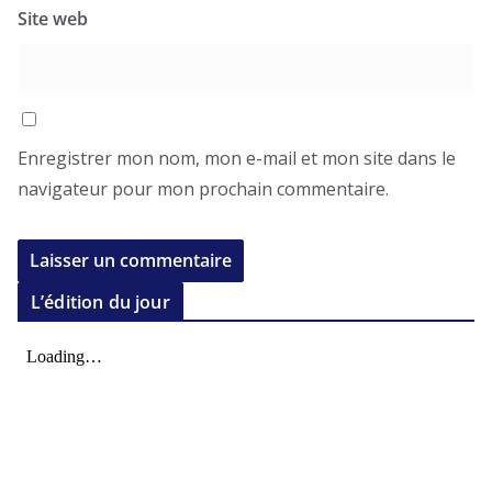
Site web
Enregistrer mon nom, mon e-mail et mon site dans le
navigateur pour mon prochain commentaire.
L’édition du jour