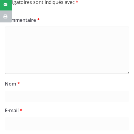
obligatoires sont indiqués avec
*
Commentaire
*
Nom
*
E-mail
*