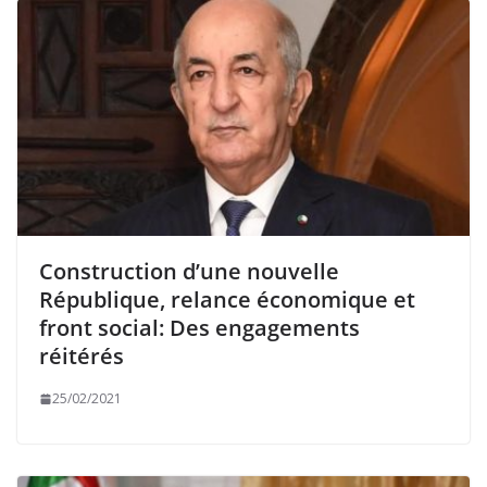
Construction d’une nouvelle
République, relance économique et
front social: Des engagements
réitérés
25/02/2021