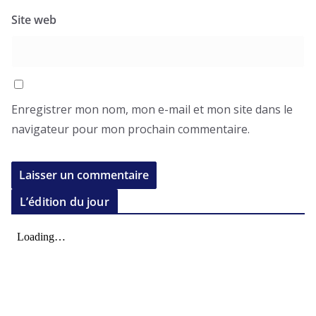
Site web
Enregistrer mon nom, mon e-mail et mon site dans le
navigateur pour mon prochain commentaire.
L’édition du jour