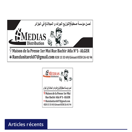
Articles récents