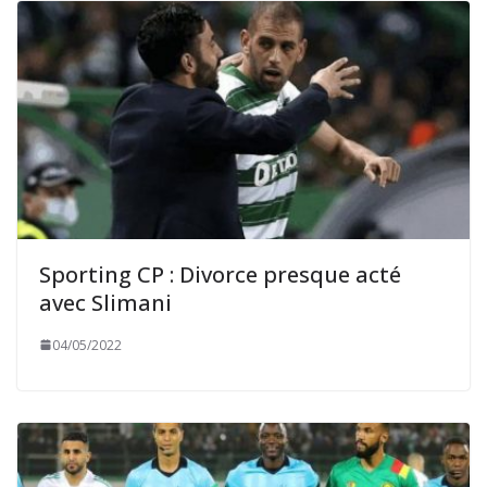
Sporting CP : Divorce presque acté
avec Slimani
04/05/2022