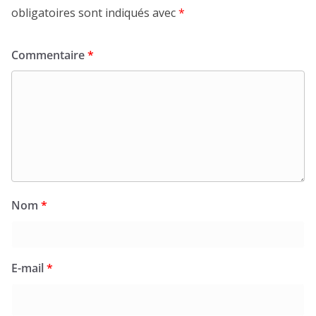
obligatoires sont indiqués avec
*
Commentaire
*
Nom
*
E-mail
*