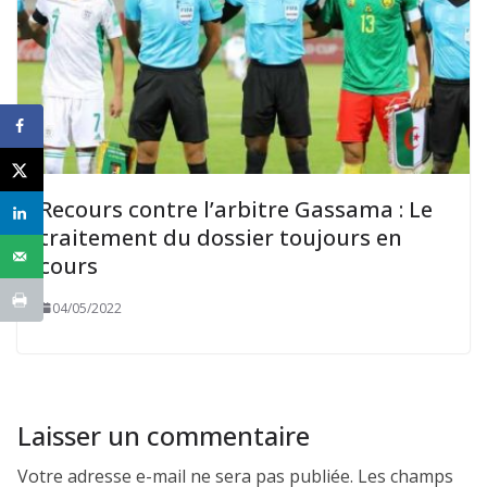
Recours contre l’arbitre Gassama : Le
traitement du dossier toujours en
cours
04/05/2022
Laisser un commentaire
Votre adresse e-mail ne sera pas publiée.
Les champs