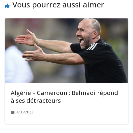
Vous pourrez aussi aimer
Algérie – Cameroun : Belmadi répond
à ses détracteurs
04/05/2022