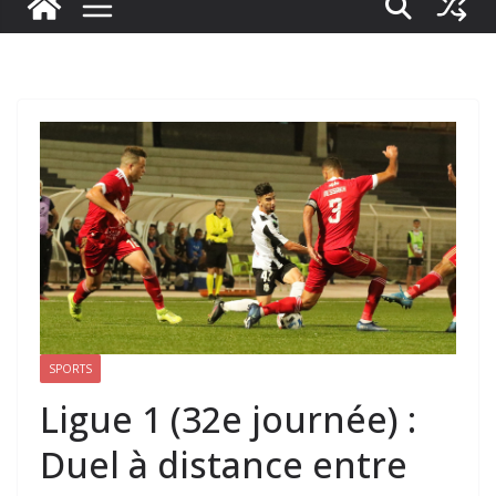
SPORTS
Ligue 1 (32e journée) :
Duel à distance entre