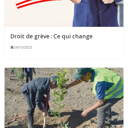
Droit de grève : Ce qui change
24/10/2023