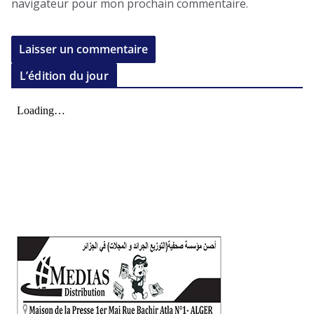
navigateur pour mon prochain commentaire.
L’édition du jour