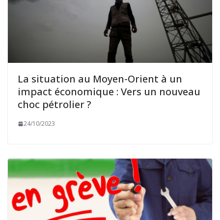
La situation au Moyen-Orient à un
impact économique : Vers un nouveau
choc pétrolier ?
24/10/2023