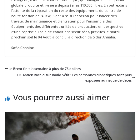
globale produite et livrée a dépassée les 110.000 litres. En outre,dans
l’attente de la réparation du reste des équipements du centre de
haute tension de 60 KW, Sider a saisi l’occasion pour lancer des
travaux de maintenance et d’entretien pour l’ensemble des
équipements des différentes unités de production, en perspective
d’une reprise au sein de conditions sécurisées, prévues le mardi
prochain soit le 04 Août, a conclu la direction de Sider Annaba.
Sofia Chahine
Le Brent finit la semaine à plus de 76 dollars
Dr. Malek Rachid sur Radio Sétif : Les personnes diabétiques sont plus
exposées au risque de décès
Vous pourrez aussi aimer