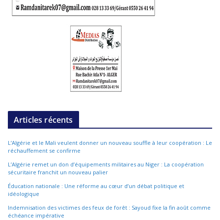
Articles récents
L’Algérie et le Mali veulent donner un nouveau souffle à leur coopération : Le
réchauffement se confirme
L’Algérie remet un don d’équipements militaires au Niger : La coopération
sécuritaire franchit un nouveau palier
Éducation nationale : Une réforme au cœur d’un débat politique et
idéologique
Indemnisation des victimes des feux de forêt : Sayoud fixe la fin août comme
échéance impérative