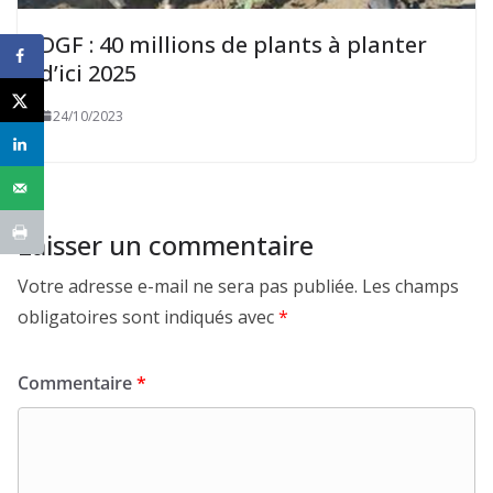
DGF : 40 millions de plants à planter
d’ici 2025
24/10/2023
Laisser un commentaire
Votre adresse e-mail ne sera pas publiée.
Les champs
obligatoires sont indiqués avec
*
Commentaire
*