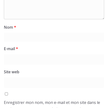
Nom
*
E-mail
*
Site web
Enregistrer mon nom, mon e-mail et mon site dans le