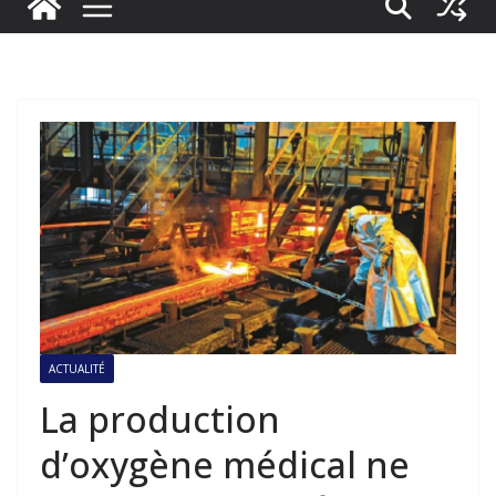
ACTUALITÉ
La production
d’oxygène médical ne